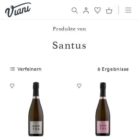
Produkte von
Santus
Verfeinern
6 Ergebnisse