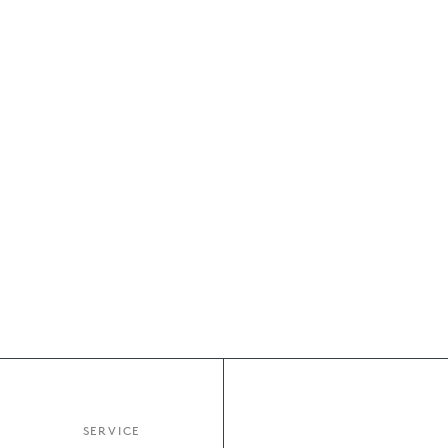
SERVICE