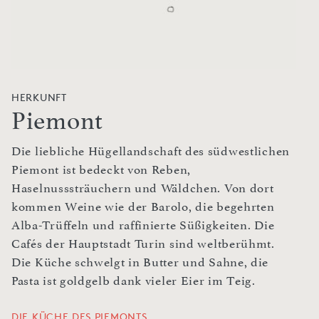
HERKUNFT
Piemont
Die liebliche Hügellandschaft des südwestlichen
Piemont ist bedeckt von Reben,
Haselnusssträuchern und Wäldchen. Von dort
kommen Weine wie der Barolo, die begehrten
Alba-Trüffeln und raffinierte Süßigkeiten. Die
Cafés der Hauptstadt Turin sind weltberühmt.
Die Küche schwelgt in Butter und Sahne, die
Pasta ist goldgelb dank vieler Eier im Teig.
DIE KÜCHE DES PIEMONTS