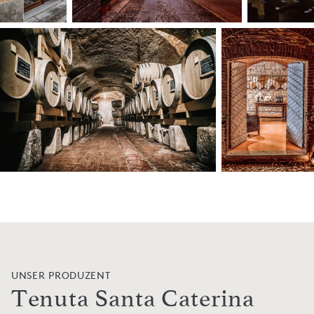
UNSER PRODUZENT
Tenuta Santa Caterina