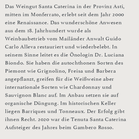
Das Weingut Santa Caterina in der Provinz Asti,
mitten im Monferrato, erlebt seit dem Jahr 2000
eine Renaissance. Das wunderschöne Anwesen
aus dem 18. Jahrhundert wurde als
Weinbaubetrieb vom Mailänder Anwalt Guido
Carlo Alleva restauriert und wiederbelebt. In
seinem Sinne leitet es die Önologin Dr. Luciana
Biondo. Sie haben die autochthonen Sorten des
Piemont wie Grignolino, Freisa und Barbera
angepflanzt, greifen für die Weißweine aber
internationale Sorten wie Chardonnay und
Sauvignon Blanc auf. Im Anbau setzen sie auf
organische Düngung. Im historischen Keller
liegen Barriques und Tonneaux. Der Erfolg gibt
ihnen Recht. 2020 war die Tenuta Santa Caterina
Aufsteiger des Jahres beim Gambero Rosso.