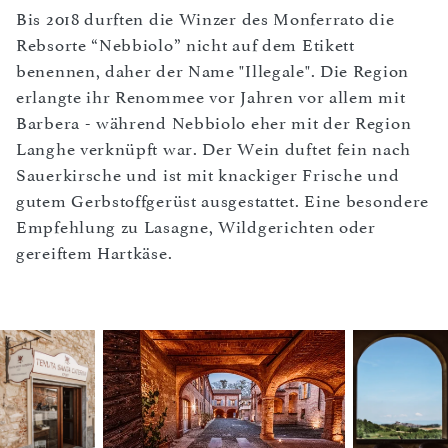
Bis 2018 durften die Winzer des Monferrato die
Rebsorte “Nebbiolo” nicht auf dem Etikett
benennen, daher der Name "Illegale". Die Region
erlangte ihr Renommee vor Jahren vor allem mit
Barbera - während Nebbiolo eher mit der Region
Langhe verknüpft war. Der Wein duftet fein nach
Sauerkirsche und ist mit knackiger Frische und
gutem Gerbstoffgerüst ausgestattet. Eine besondere
Empfehlung zu Lasagne, Wildgerichten oder
gereiftem Hartkäse.