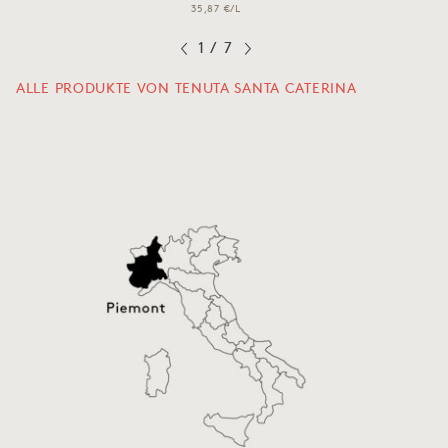
35,87 €/L
1
/
7
ALLE PRODUKTE VON TENUTA SANTA CATERINA