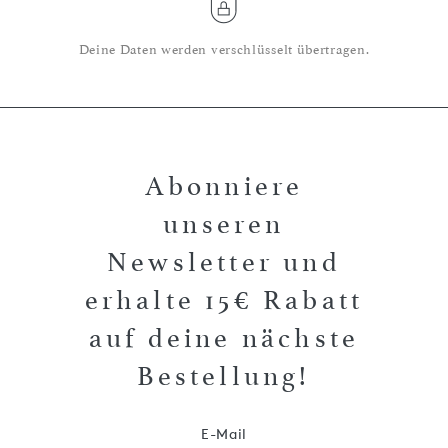
Deine Daten werden verschlüsselt übertragen.
Abonniere
unseren
Newsletter und
erhalte 15€ Rabatt
auf deine nächste
Bestellung!
E-Mail