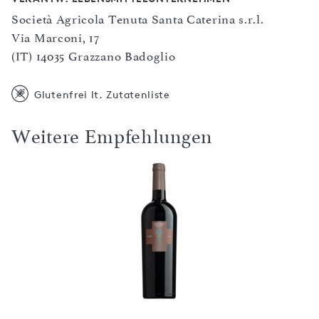
Società Agricola Tenuta Santa Caterina s.r.l.
Via Marconi, 17
(IT) 14035 Grazzano Badoglio
Glutenfrei lt. Zutatenliste
Weitere Empfehlungen