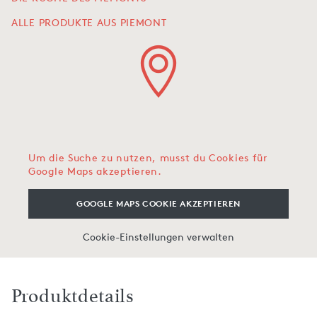
ALLE PRODUKTE AUS PIEMONT
Um die Suche zu nutzen, musst du Cookies für
Google Maps akzeptieren.
GOOGLE MAPS COOKIE AKZEPTIEREN
Cookie-Einstellungen verwalten
Produktdetails