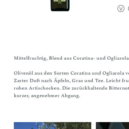
Mittelfruchtig, Blend aus Coratina- und Ogliarola
Olivenöl aus den Sorten Coratina und Ogliarola 
Zarter Duft nach Äpfeln, Gras und Tee. Leicht 
rohen Artischocken. Die zurückhaltende Bitternot
kurzer, angenehmer Abgang.