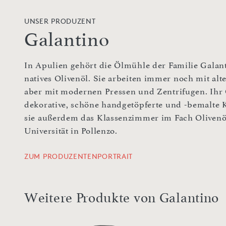
UNSER PRODUZENT
Galantino
In Apulien gehört die Ölmühle der Familie Galant
natives Olivenöl. Sie arbeiten immer noch mit al
aber mit modernen Pressen und Zentrifugen. Ihr Ö
dekorative, schöne handgetöpferte und -bemalte K
sie außerdem das Klassenzimmer im Fach Olivenö
Universität in Pollenzo.
ZUM PRODUZENTENPORTRAIT
Weitere Produkte von Galantino