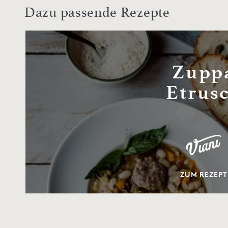
Dazu passende Rezepte
Zupp
Etrus
ZUM REZEPT