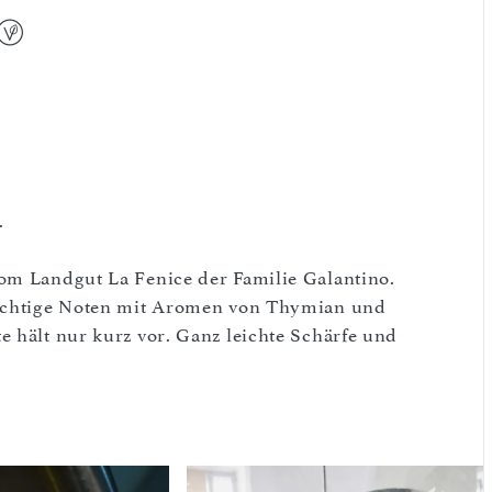
.
vom Landgut La Fenice der Familie Galantino.
fruchtige Noten mit Aromen von Thymian und
e hält nur kurz vor. Ganz leichte Schärfe und