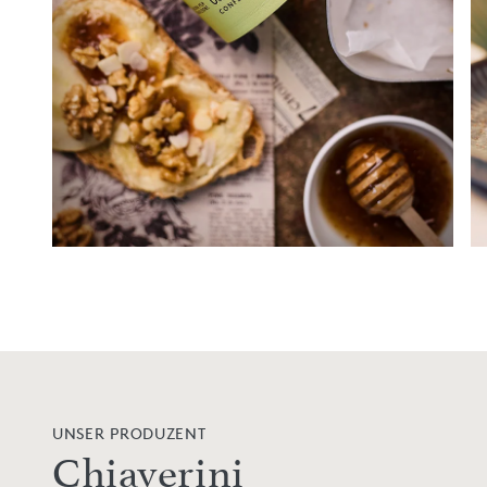
UNSER PRODUZENT
Chiaverini