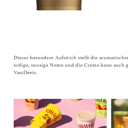
Dieser besondere Aufstrich stellt die aromatischen
erdige, nussige Noten und die Creme kann auch g
Vanilleeis.