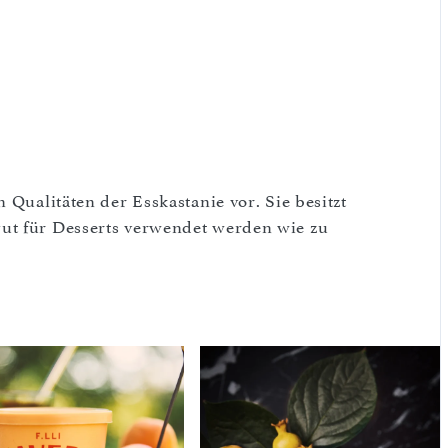
 Qualitäten der Esskastanie vor. Sie besitzt
ut für Desserts verwendet werden wie zu