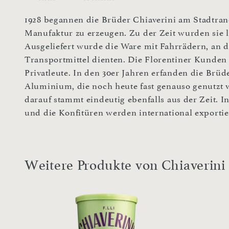
1928 begannen die Brüder Chiaverini am Stadtran
Manufaktur zu erzeugen. Zu der Zeit wurden sie lo
Ausgeliefert wurde die Ware mit Fahrrädern, an 
Transportmittel dienten. Die Florentiner Kunden
Privatleute. In den 30er Jahren erfanden die Br
Aluminium, die noch heute fast genauso genutzt 
darauf stammt eindeutig ebenfalls aus der Zeit. 
und die Konfitüren werden international exportie
Weitere Produkte von Chiaverini