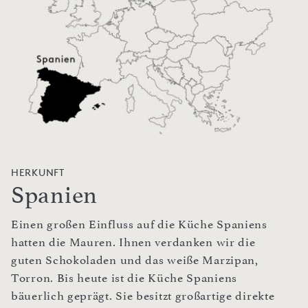
HERKUNFT
Spanien
Einen großen Einfluss auf die Küche Spaniens
hatten die Mauren. Ihnen verdanken wir die
guten Schokoladen und das weiße Marzipan,
Torron. Bis heute ist die Küche Spaniens
bäuerlich geprägt. Sie besitzt großartige direkte