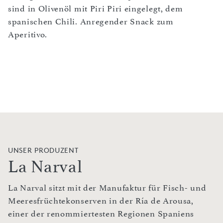
sind in Olivenöl mit Piri Piri eingelegt, dem
spanischen Chili. Anregender Snack zum
Aperitivo.
UNSER PRODUZENT
La Narval
La Narval sitzt mit der Manufaktur für Fisch- und
Meeresfrüchtekonserven in der Ría de Arousa,
einer der renommiertesten Regionen Spaniens