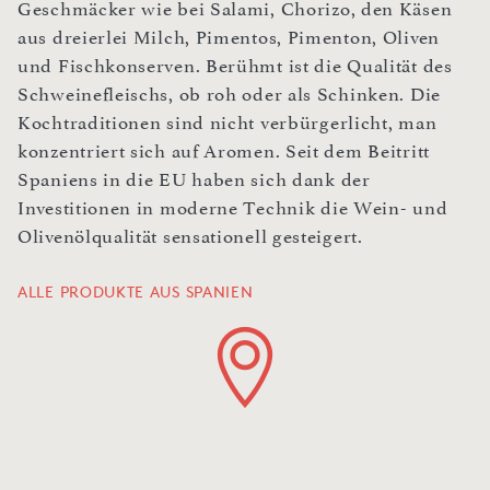
Geschmäcker wie bei Salami, Chorizo, den Käsen
aus dreierlei Milch, Pimentos, Pimenton, Oliven
und Fischkonserven. Berühmt ist die Qualität des
Schweinefleischs, ob roh oder als Schinken. Die
Kochtraditionen sind nicht verbürgerlicht, man
konzentriert sich auf Aromen. Seit dem Beitritt
Spaniens in die EU haben sich dank der
Investitionen in moderne Technik die Wein- und
Olivenölqualität sensationell gesteigert.
ALLE PRODUKTE AUS SPANIEN