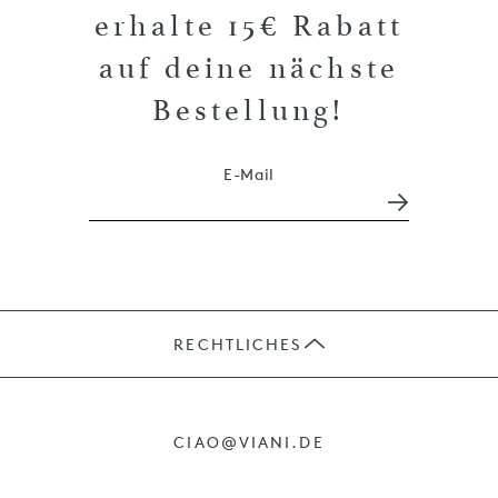
erhalte 15€ Rabatt
auf deine nächste
Bestellung!
E-Mail
RECHTLICHES
JOBS
CIAO@VIANI.DE
PRÄSENTE