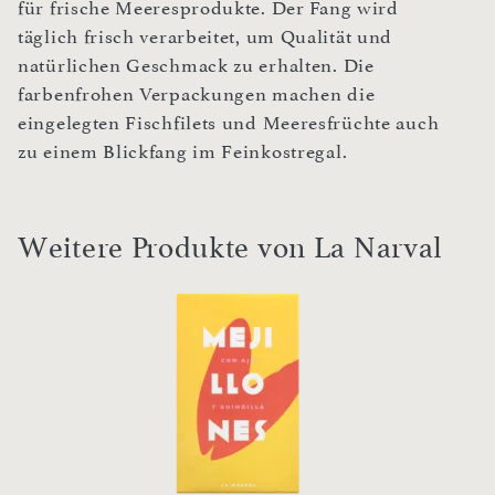
für frische Meeresprodukte. Der Fang wird
täglich frisch verarbeitet, um Qualität und
natürlichen Geschmack zu erhalten. Die
farbenfrohen Verpackungen machen die
eingelegten Fischfilets und Meeresfrüchte auch
zu einem Blickfang im Feinkostregal.
Weitere Produkte von La Narval