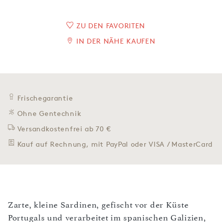
ZU DEN FAVORITEN
IN DER NÄHE KAUFEN
Frischegarantie
Ohne Gentechnik
Versandkostenfrei ab 70 €
Kauf auf Rechnung, mit PayPal oder VISA / MasterCard
Zarte, kleine Sardinen, gefischt vor der Küste
Portugals und verarbeitet im spanischen Galizien,