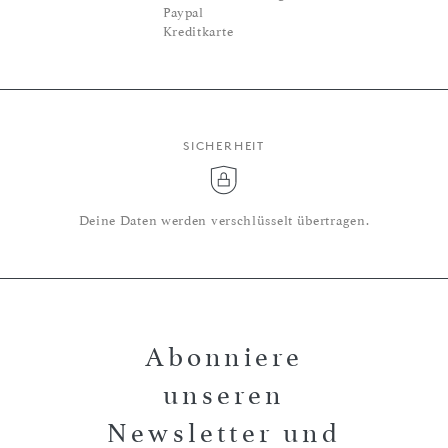
Paypal
Kreditkarte
SICHERHEIT
Deine Daten werden verschlüsselt übertragen.
Abonniere
unseren
Newsletter und