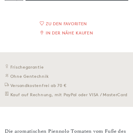
ZU DEN FAVORITEN
IN DER NÄHE KAUFEN
Frischegarantie
Ohne Gentechnik
Versandkostenfrei ab 70 €
Kauf auf Rechnung, mit PayPal oder VISA / MasterCard
Die aromatischen Piennolo Tomaten vom Fuße des