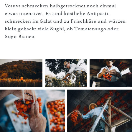
Vesuvs schmecken halbgetrocknet noch einmal
etwas intensiver. Es sind köstliche Antipasti,
schmecken im Salat und zu Frischkäse und würzen
klein gehackt viele Sughi, ob Tomatensugo oder
Sugo Bianco.