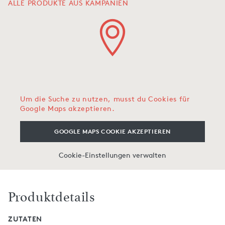
ALLE PRODUKTE AUS KAMPANIEN
Um die Suche zu nutzen, musst du Cookies für
Google Maps akzeptieren.
GOOGLE MAPS COOKIE AKZEPTIEREN
Cookie-Einstellungen verwalten
Produktdetails
ZUTATEN