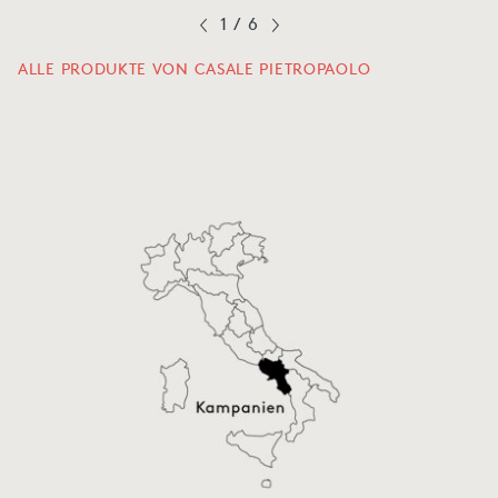
1
/
6
ALLE PRODUKTE VON CASALE PIETROPAOLO