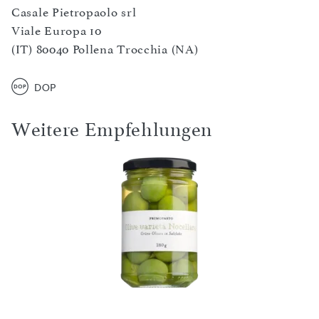
Casale Pietropaolo srl
Viale Europa 10
(IT) 80040 Pollena Trocchia (NA)
DOP
Weitere Empfehlungen