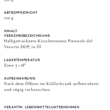
ABTROPFGEWICHT
210 g
INHALT
VERKEHRSBEZEICHNUNG
Halbgetrocknete Kirschtomaten Piennolo del
Vesuvio DOP, in Öl
LAGERTEMPERATUR
Zone 3 >18°
AUFBEWAHRUNG
Nach dem Öffnen im Kühlschrank aufbewahren
und zügig verbrauchen.
VERANTW. LEBENSMITTELUNTERNEHMEN