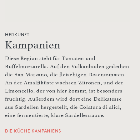
HERKUNFT
Kampanien
Diese Region steht für Tomaten und
Büffelmozzarella. Auf den Vulkanböden gedeihen
die San Marzano, die fleischigen Dosentomaten.
An der Amalfiküste wachsen Zitronen, und der
Limoncello, der von hier kommt, ist besonders
fruchtig. Außerdem wird dort eine Delikatesse
aus Sardellen hergestellt, die Colatura di alici,
eine fermentierte, klare Sardellensauce.
DIE KÜCHE KAMPANIENS