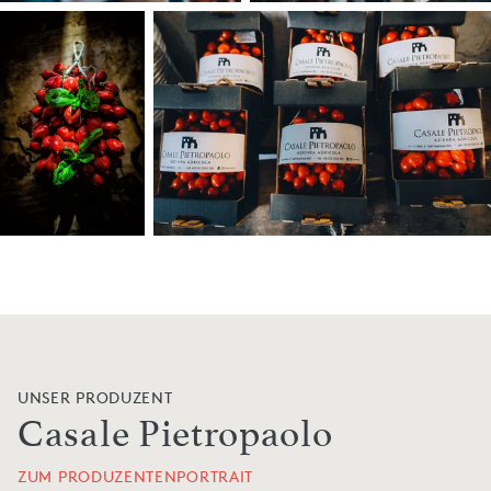
UNSER PRODUZENT
Casale Pietropaolo
ZUM PRODUZENTENPORTRAIT