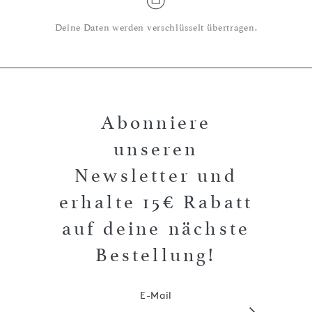
Deine Daten werden verschlüsselt übertragen.
Abonniere
unseren
Newsletter und
erhalte 15€ Rabatt
auf deine nächste
Bestellung!
E-Mail