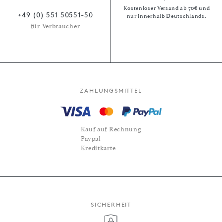
Kostenloser Versand ab 70€ und
+49 (0) 551 50551-50
nur innerhalb Deutschlands.
für Verbraucher
ZAHLUNGSMITTEL
Kauf auf Rechnung
Paypal
Kreditkarte
SICHERHEIT