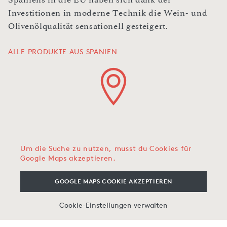
Investitionen in moderne Technik die Wein- und
Olivenölqualität sensationell gesteigert.
ALLE PRODUKTE AUS SPANIEN
Um die Suche zu nutzen, musst du Cookies für
Google Maps akzeptieren.
GOOGLE MAPS COOKIE AKZEPTIEREN
Cookie-Einstellungen verwalten