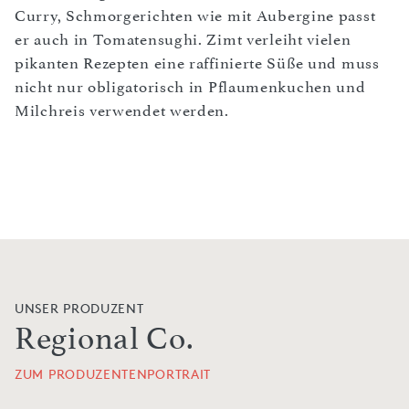
Curry, Schmorgerichten wie mit Aubergine passt
er auch in Tomatensughi. Zimt verleiht vielen
pikanten Rezepten eine raffinierte Süße und muss
nicht nur obligatorisch in Pflaumenkuchen und
Milchreis verwendet werden.
UNSER PRODUZENT
Regional Co.
ZUM PRODUZENTENPORTRAIT