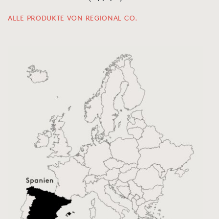
ALLE PRODUKTE VON REGIONAL CO.