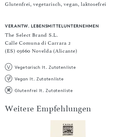
Glutenfrei, vegetarisch, vegan, laktosefrei
VERANTW. LEBENSMITTELUNTERNEHMEN
The Select Brand S.L.
Calle Comuna di Carrara 2
(ES) 03660 Novelda (Alicante)
Vegetarisch lt. Zutatenliste
Vegan lt. Zutatenliste
Glutenfrei lt. Zutatenliste
Weitere Empfehlungen