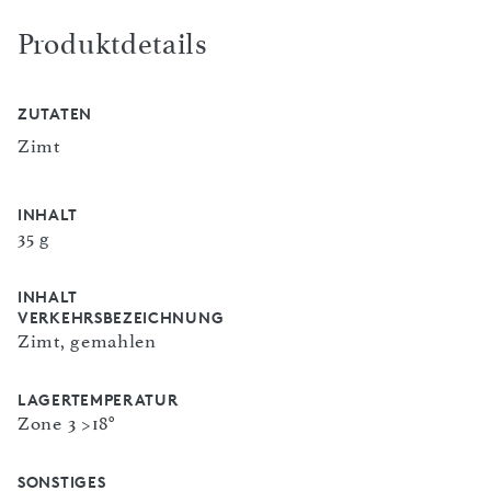
Produktdetails
ZUTATEN
Zimt
INHALT
35 g
INHALT
VERKEHRSBEZEICHNUNG
Zimt, gemahlen
LAGERTEMPERATUR
Zone 3 >18°
SONSTIGES