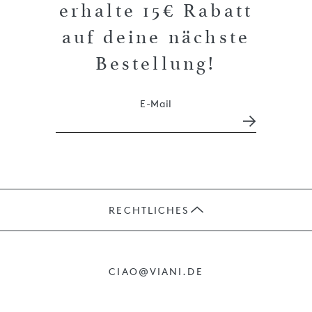
erhalte 15€ Rabatt
auf deine nächste
Bestellung!
E-Mail
RECHTLICHES
JOBS
CIAO@VIANI.DE
PRÄSENTE