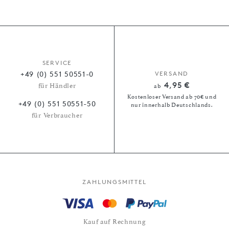
SERVICE
+49 (0) 551 50551-0
VERSAND
4,95 €
für Händler
ab
Kostenloser Versand ab 70€ und
+49 (0) 551 50551-50
nur innerhalb Deutschlands.
für Verbraucher
ZAHLUNGSMITTEL
Kauf auf Rechnung