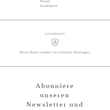
Paypal
Kreditkarte
SICHERHEIT
Deine Daten werden verschlüsselt übertragen.
Abonniere
unseren
Newsletter und