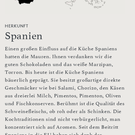
HERKUNFT
Spanien
Einen großen Einfluss auf die Küche Spaniens
hatten die Mauren. Ihnen verdanken wir die
guten Schokoladen und das weiße Marzipan,
Torron. Bis heute ist die Küche Spaniens
bäuerlich geprägt. Sie besitzt großartige direkte
Geschmäcker wie bei Salami, Chorizo, den Käsen
aus dreierlei Milch, Pimentos, Pimenton, Oliven
und Fischkonserven. Berühmt ist die Qualität des
Schweinefleischs, ob roh oder als Schinken. Die
Kochtraditionen sind nicht verbürgerlicht, man
konzentriert sich auf Aromen. Seit dem Beitritt
Spaniens in die EU haben sich dank der