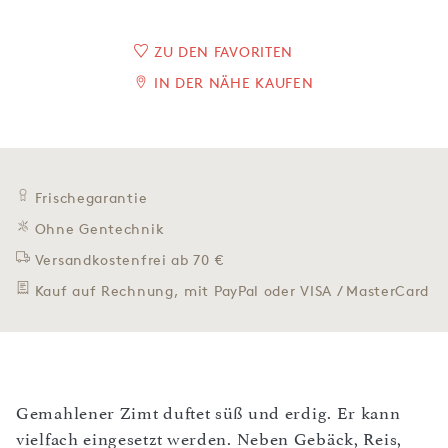
ZU DEN FAVORITEN
IN DER NÄHE KAUFEN
Frischegarantie
Ohne Gentechnik
Versandkostenfrei ab 70 €
Kauf auf Rechnung, mit PayPal oder VISA / MasterCard
Gemahlener Zimt duftet süß und erdig. Er kann
vielfach eingesetzt werden. Neben Gebäck, Reis,