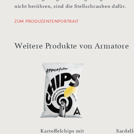
nicht berühren, sind die Stellschrauben dafür.
ZUM PRODUZENTENPORTRAIT
Weitere Produkte von Armatore
e 90
Kartoffelchips mit
Sardell