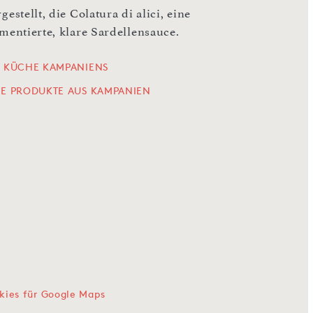
gestellt, die Colatura di alici, eine
rmentierte, klare Sardellensauce.
E KÜCHE KAMPANIENS
LE PRODUKTE AUS KAMPANIEN
kies für Google Maps