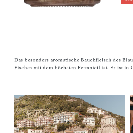
Das besonders aromatische Bauchfleisch des Blaufl
Fisches mit dem höchsten Fettanteil ist. Er ist in 