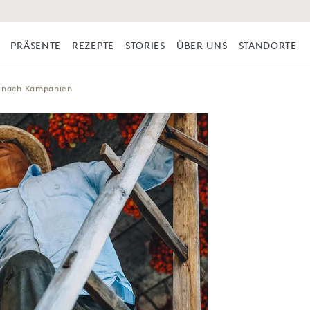
PRÄSENTE
REZEPTE
STORIES
ÜBER UNS
STANDORTE
e nach Kampanien