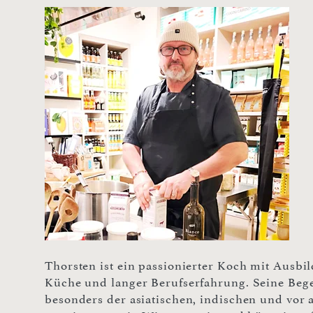
Thorsten ist ein passionierter Koch mit Ausbi
Küche und langer Berufserfahrung. Seine Bege
besonders der asiatischen, indischen und vor 