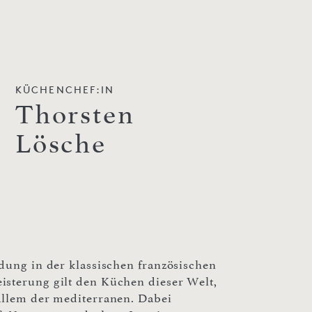
KÜCHENCHEF:IN
Thorsten
Lösche
ldung in der klassischen französischen
isterung gilt den Küchen dieser Welt,
allem der mediterranen. Dabei