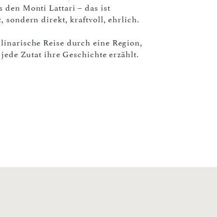
 den Monti Lattari – das ist
 sondern direkt, kraftvoll, ehrlich.
linarische Reise durch eine Region,
 jede Zutat ihre Geschichte erzählt.