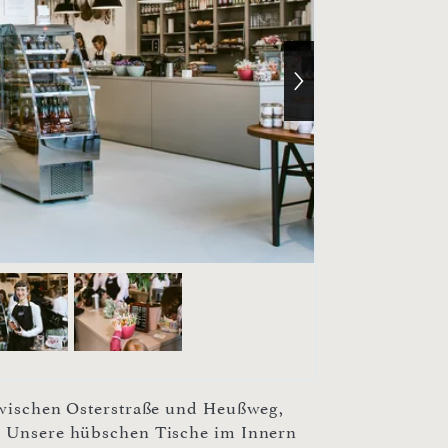
 zwischen Osterstraße und Heußweg,
l. Unsere hübschen Tische im Innern