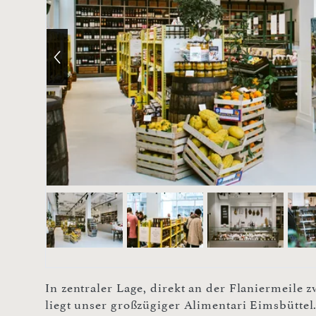
In zentraler Lage, direkt an der Flaniermeile
liegt unser großzügiger Alimentari Eimsbütte