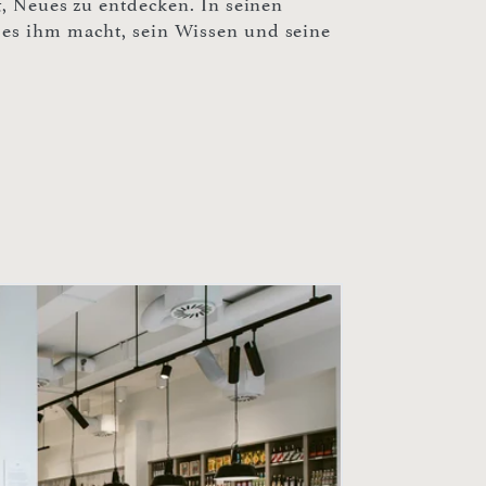
f, Neues zu entdecken. In seinen
 es ihm macht, sein Wissen und seine