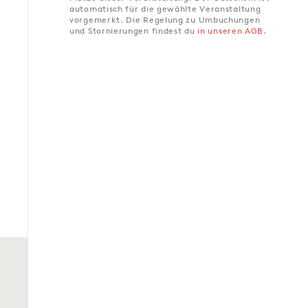
automatisch für die gewählte Veranstaltung
vorgemerkt. Die Regelung zu Umbuchungen
und Stornierungen findest du
in unseren AGB
.