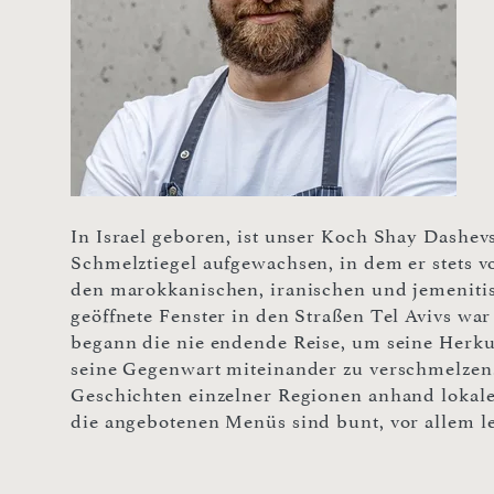
In Israel geboren, ist unser Koch Shay Dashev
Schmelztiegel aufgewachsen, in dem er stets 
den marokkanischen, iranischen und jemeniti
geöffnete Fenster in den Straßen Tel Avivs wa
begann die nie endende Reise, um seine Herku
seine Gegenwart miteinander zu verschmelzen.
Geschichten einzelner Regionen anhand lokaler
die angebotenen Menüs sind bunt, vor allem 