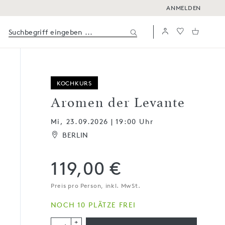
ANMELDEN
KOCHKURS
Aromen der Levante
Mi, 23.09.2026 | 19:00 Uhr
BERLIN
119,00 €
Preis pro Person, inkl. MwSt.
NOCH 10 PLÄTZE FREI
+