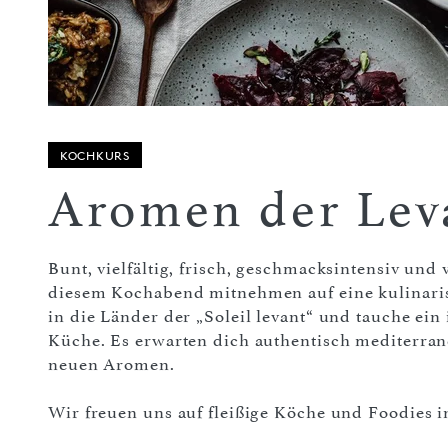
KOCHKURS
Aromen der Lev
Bunt, vielfältig, frisch, geschmacksintensiv und 
diesem Kochabend mitnehmen auf eine kulinarisc
in die Länder der „Soleil levant“ und tauche ein
Küche. Es erwarten dich authentisch mediterran
neuen Aromen.
Wir freuen uns auf fleißige Köche und Foodies i