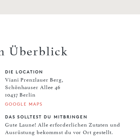
m Überblick
DIE LOCATION
Viani Prenzlauer Berg,
Schönhauser Allee 46
10437 Berlin
GOOGLE MAPS
DAS SOLLTEST DU MITBRINGEN
Gute Laune! Alle erforderlichen Zutaten und
Ausrüstung bekommst du vor Ort gestellt.