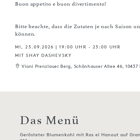
Buon appetito e buon divertimento!
Bitte beachte, dass die Zutaten je nach Saison 
können.
MI, 23.09.2026 | 19:00 UHR - 23:00 UHR
MIT SHAY DASHEVSKY
Viani Prenzlauer Berg, Schönhauser Allee 46, 10437 
Das Menü
Gerösteter Blumenkohl mit Ras el Hanout auf Gran