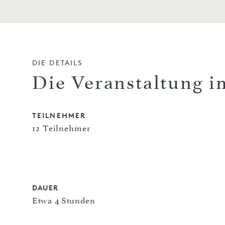
DIE DETAILS
Die Veranstaltung i
TEILNEHMER
12 Teilnehmer
DAUER
Etwa 4 Stunden