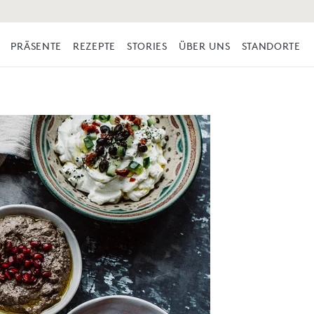
PRÄSENTE
REZEPTE
STORIES
ÜBER UNS
STANDORTE