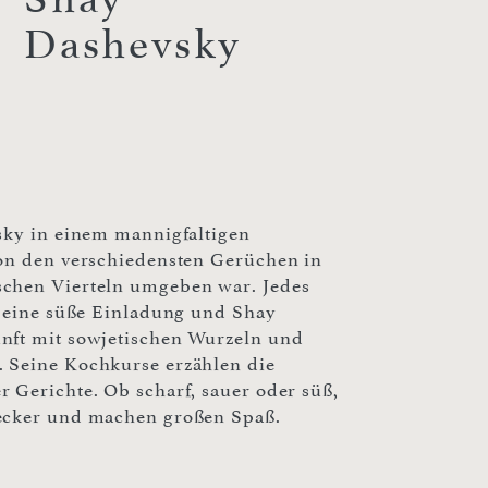
Dashevsky
sky in einem mannigfaltigen
von den verschiedensten Gerüchen in
schen Vierteln umgeben war. Jedes
r eine süße Einladung und Shay
nft mit sowjetischen Wurzeln und
 Seine Kochkurse erzählen die
 Gerichte. Ob scharf, sauer oder süß,
lecker und machen großen Spaß.