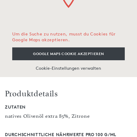
Um die Suche zu nutzen, musst du Cookies für
Google Maps akzeptieren.
GOOGLE MAPS COOKIE AKZEPTIEREN
Cookie-Einstellungen verwalten
Produktdetails
ZUTATEN
natives Olivenöl extra 85%, Zitrone
DURCHSCHNITTLICHE NÄHRWERTE PRO 100 G/ML