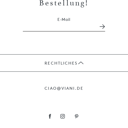
Bestellung!
E-Mail
RECHTLICHES
JOBS
CIAO@VIANI.DE
PRÄSENTE
AGB
IMPRESSUM