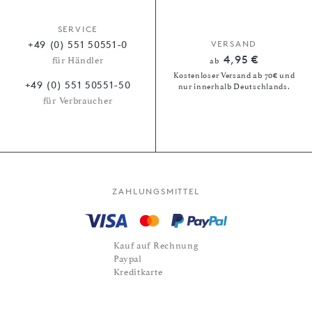
SERVICE
+49 (0) 551 50551-0
VERSAND
4,95 €
für Händler
ab
Kostenloser Versand ab 70€ und
+49 (0) 551 50551-50
nur innerhalb Deutschlands.
für Verbraucher
ZAHLUNGSMITTEL
Kauf auf Rechnung
Paypal
Kreditkarte