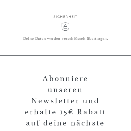
SICHERHEIT
Deine Daten werden verschlüsselt übertragen.
Abonniere
unseren
Newsletter und
erhalte 15€ Rabatt
auf deine nächste