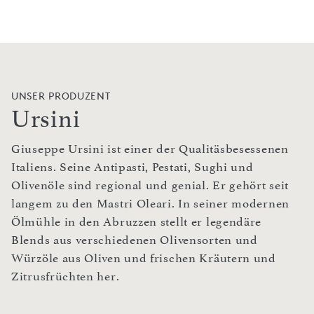
UNSER PRODUZENT
Ursini
Giuseppe Ursini ist einer der Qualitäsbesessenen
Italiens. Seine Antipasti, Pestati, Sughi und
Olivenöle sind regional und genial. Er gehört seit
langem zu den Mastri Oleari. In seiner modernen
Ölmühle in den Abruzzen stellt er legendäre
Blends aus verschiedenen Olivensorten und
Würzöle aus Oliven und frischen Kräutern und
Zitrusfrüchten her.