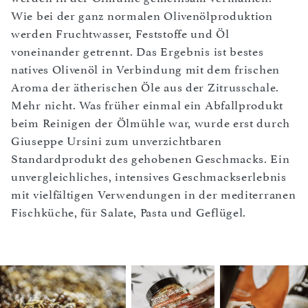
Wie bei der ganz normalen Olivenölproduktion
werden Fruchtwasser, Feststoffe und Öl
voneinander getrennt. Das Ergebnis ist bestes
natives Olivenöl in Verbindung mit dem frischen
Aroma der ätherischen Öle aus der Zitrusschale.
Mehr nicht. Was früher einmal ein Abfallprodukt
beim Reinigen der Ölmühle war, wurde erst durch
Giuseppe Ursini zum unverzichtbaren
Standardprodukt des gehobenen Geschmacks. Ein
unvergleichliches, intensives Geschmackserlebnis
mit vielfältigen Verwendungen in der mediterranen
Fischküche, für Salate, Pasta und Geflügel.