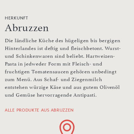
HERKUNFT
Abruzzen
Die ländliche Küche des hügeligen bis bergigen
Hinterlandes ist deftig und fleischbetont. Wurst-
und Schinkenwaren sind beliebt. Hartweizen-
Pasta in jedweder Form mit Fleisch- und
fruchtigen Tomatensaucen gehören unbedingt
zum Menü. Aus Schaf- und Ziegenmilch
entstehen würzige Käse und aus gutem Olivenöl
und Gemüse hervorragende Antipasti.
ALLE PRODUKTE AUS ABRUZZEN