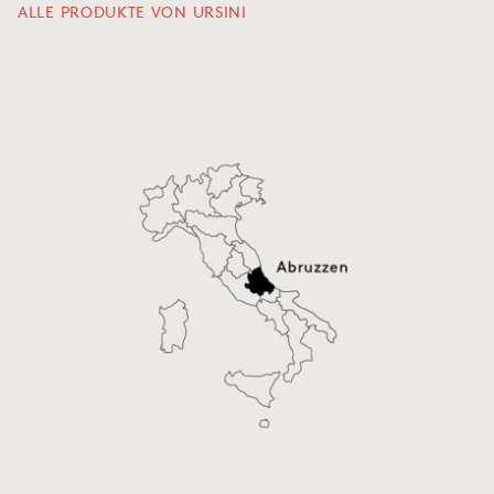
ALLE PRODUKTE VON URSINI