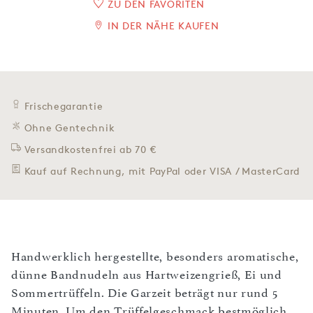
ZU DEN FAVORITEN
IN DER NÄHE KAUFEN
Frischegarantie
Ohne Gentechnik
Versandkostenfrei ab 70 €
Kauf auf Rechnung, mit PayPal oder VISA / MasterCard
Handwerklich hergestellte, besonders aromatische,
dünne Bandnudeln aus Hartweizengrieß, Ei und
Sommertrüffeln. Die Garzeit beträgt nur rund 5
Minuten. Um den Trüffelgeschmack bestmöglich