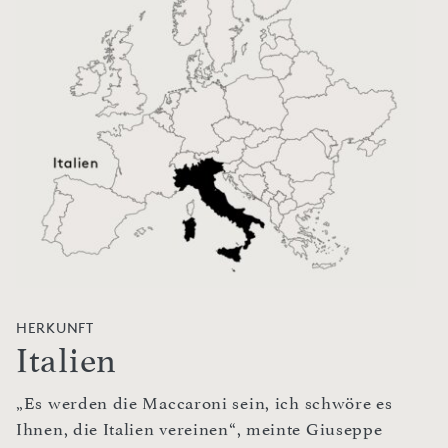
HERKUNFT
Italien
„Es werden die Maccaroni sein, ich schwöre es
Ihnen, die Italien vereinen“, meinte Giuseppe