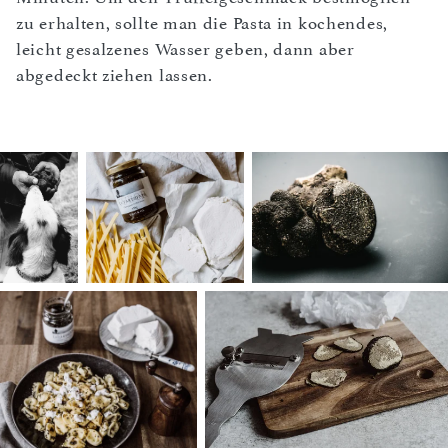
zu erhalten, sollte man die Pasta in kochendes,
leicht gesalzenes Wasser geben, dann aber
abgedeckt ziehen lassen.