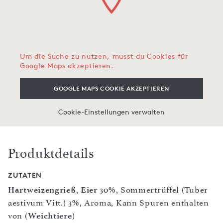
Um die Suche zu nutzen, musst du Cookies für
Google Maps akzeptieren.
GOOGLE MAPS COOKIE AKZEPTIEREN
Cookie-Einstellungen verwalten
Produktdetails
ZUTATEN
Hartweizengrieß
,
Eier
30%, Sommertrüffel (Tuber
aestivum Vitt.) 3%, Aroma, Kann Spuren enthalten
von (
Weichtiere
)