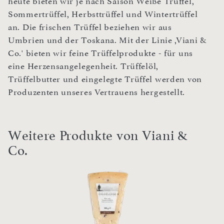
heute bieten wir je nach Saison Weiße Trüffel,
Sommertrüffel, Herbsttrüffel und Wintertrüffel
an. Die frischen Trüffel beziehen wir aus
Umbrien und der Toskana. Mit der Linie ,Viani &
Co.' bieten wir feine Trüffelprodukte - für uns
eine Herzensangelegenheit. Trüffelöl,
Trüffelbutter und eingelegte Trüffel werden von
Produzenten unseres Vertrauens hergestellt.
Weitere Produkte von Viani &
Co.