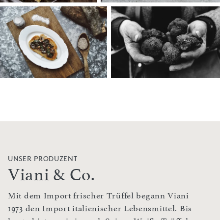
UNSER PRODUZENT
Viani & Co.
Mit dem Import frischer Trüffel begann Viani
1973 den Import italienischer Lebensmittel. Bis