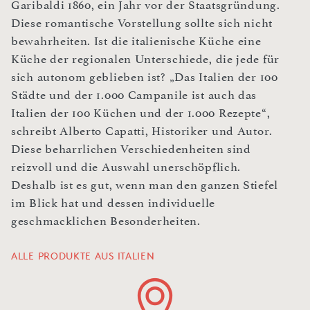
Garibaldi 1860, ein Jahr vor der Staatsgründung.
Diese romantische Vorstellung sollte sich nicht
bewahrheiten. Ist die italienische Küche eine
Küche der regionalen Unterschiede, die jede für
sich autonom geblieben ist? „Das Italien der 100
Städte und der 1.000 Campanile ist auch das
Italien der 100 Küchen und der 1.000 Rezepte“,
schreibt Alberto Capatti, Historiker und Autor.
Diese beharrlichen Verschiedenheiten sind
reizvoll und die Auswahl unerschöpflich.
Deshalb ist es gut, wenn man den ganzen Stiefel
im Blick hat und dessen individuelle
geschmacklichen Besonderheiten.
ALLE PRODUKTE AUS ITALIEN