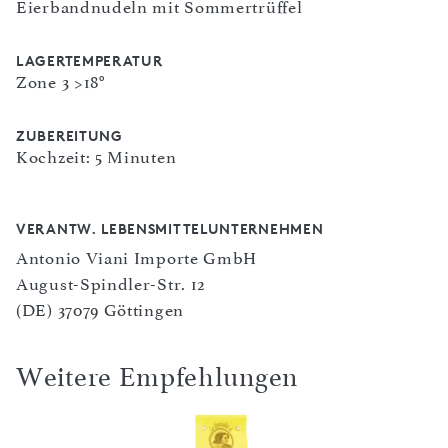
Eierbandnudeln mit Sommertrüffel
LAGERTEMPERATUR
Zone 3 >18°
ZUBEREITUNG
Kochzeit: 5 Minuten
VERANTW. LEBENSMITTELUNTERNEHMEN
Antonio Viani Importe GmbH
August-Spindler-Str. 12
(DE) 37079 Göttingen
Weitere Empfehlungen