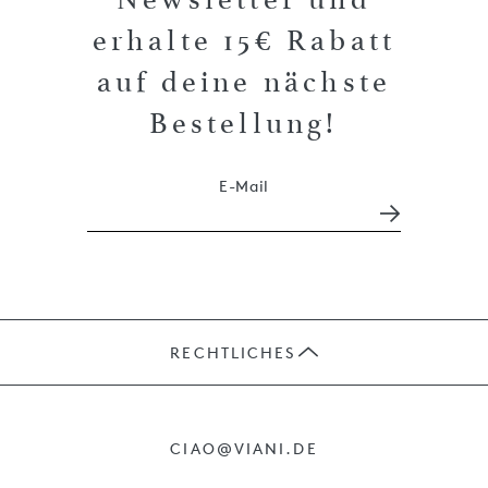
erhalte 15€ Rabatt
auf deine nächste
Bestellung!
E-Mail
RECHTLICHES
JOBS
CIAO@VIANI.DE
PRÄSENTE