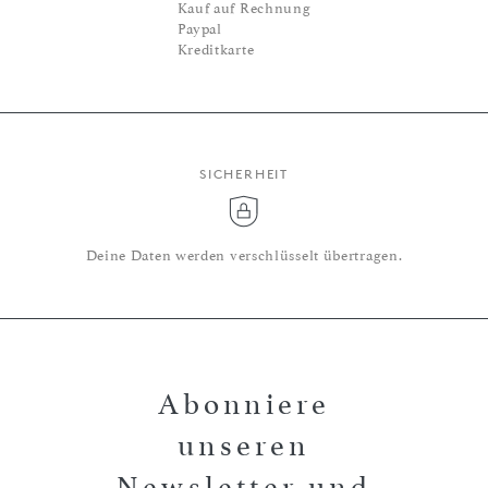
Kauf auf Rechnung
Paypal
Kreditkarte
SICHERHEIT
Deine Daten werden verschlüsselt übertragen.
Abonniere
unseren
Newsletter und