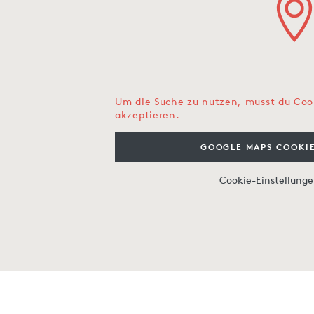
Um die Suche zu nutzen, musst du Coo
akzeptieren.
GOOGLE MAPS COOKIE
Cookie-Einstellung