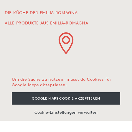
DIE KÜCHE DER EMILIA ROMAGNA
ALLE PRODUKTE AUS EMILIA-ROMAGNA
Um die Suche zu nutzen, musst du Cookies für
Google Maps akzeptieren.
GOOGLE MAPS COOKIE AKZEPTIEREN
Cookie-Einstellungen verwalten