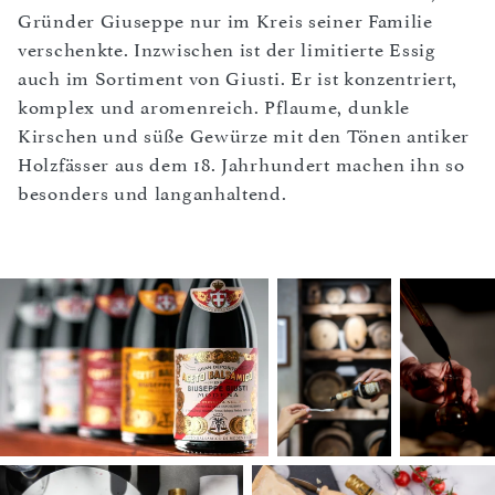
Gründer Giuseppe nur im Kreis seiner Familie
verschenkte. Inzwischen ist der limitierte Essig
auch im Sortiment von Giusti. Er ist konzentriert,
komplex und aromenreich. Pflaume, dunkle
Kirschen und süße Gewürze mit den Tönen antiker
Holzfässer aus dem 18. Jahrhundert machen ihn so
besonders und langanhaltend.