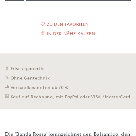
ZU DEN FAVORITEN
IN DER NÄHE KAUFEN
Frischegarantie
Ohne Gentechnik
Versandkostenfrei ab 70 €
Kauf auf Rechnung, mit PayPal oder VISA / MasterCard
Die 'Banda Rossa' kennzeichnet den Balsamico, den