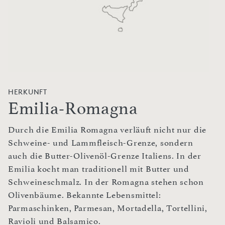
HERKUNFT
Emilia-Romagna
Durch die Emilia Romagna verläuft nicht nur die
Schweine- und Lammfleisch-Grenze, sondern
auch die Butter-Olivenöl-Grenze Italiens. In der
Emilia kocht man traditionell mit Butter und
Schweineschmalz. In der Romagna stehen schon
Olivenbäume. Bekannte Lebensmittel:
Parmaschinken, Parmesan, Mortadella, Tortellini,
Ravioli und Balsamico.