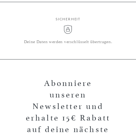
SICHERHEIT
Deine Daten werden verschlüsselt übertragen.
Abonniere
unseren
Newsletter und
erhalte 15€ Rabatt
auf deine nächste