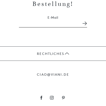
Bestellung!
E-Mail
RECHTLICHES
JOBS
CIAO@VIANI.DE
PRÄSENTE
AGB
IMPRESSUM