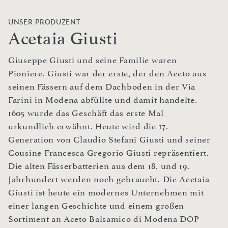
UNSER PRODUZENT
Acetaia Giusti
Giuseppe Giusti und seine Familie waren
Pioniere. Giusti war der erste, der den Aceto aus
seinen Fässern auf dem Dachboden in der Via
Farini in Modena abfüllte und damit handelte.
1605 wurde das Geschäft das erste Mal
urkundlich erwähnt. Heute wird die 17.
Generation von Claudio Stefani Giusti und seiner
Cousine Francesca Gregorio Giusti repräsentiert.
Die alten Fässerbatterien aus dem 18. und 19.
Jahrhundert werden noch gebraucht. Die Acetaia
Giusti ist heute ein modernes Unternehmen mit
einer langen Geschichte und einem großen
Sortiment an Aceto Balsamico di Modena DOP