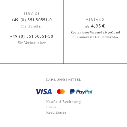
SERVICE
+49 (0) 551 50551-0
VERSAND
4,95 €
für Händler
ab
Kostenloser Versand ab 70€ und
+49 (0) 551 50551-50
nur innerhalb Deutschlands.
für Verbraucher
ZAHLUNGSMITTEL
Kauf auf Rechnung
Paypal
Kreditkarte