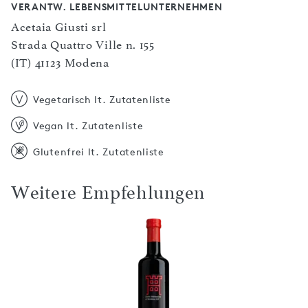
VERANTW. LEBENSMITTELUNTERNEHMEN
Acetaia Giusti srl
Strada Quattro Ville n. 155
(IT) 41123 Modena
Vegetarisch lt. Zutatenliste
Vegan lt. Zutatenliste
Glutenfrei lt. Zutatenliste
Weitere Empfehlungen