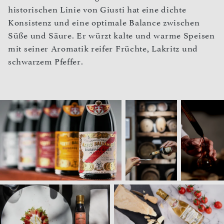
historischen Linie von Giusti hat eine dichte
Konsistenz und eine optimale Balance zwischen
Süße und Säure. Er würzt kalte und warme Speisen
mit seiner Aromatik reifer Früchte, Lakritz und
schwarzem Pfeffer.