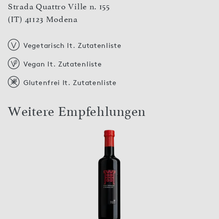
Strada Quattro Ville n. 155
(IT) 41123 Modena
Vegetarisch lt. Zutatenliste
Vegan lt. Zutatenliste
Glutenfrei lt. Zutatenliste
Weitere Empfehlungen