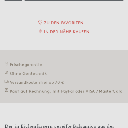
ZU DEN FAVORITEN
IN DER NÄHE KAUFEN
Frischegarantie
Ohne Gentechnik
Versandkostenfrei ab 70 €
Kauf auf Rechnung, mit PayPal oder VISA / MasterCard
Der in Eichenfässern gereifte Balsamico aus der