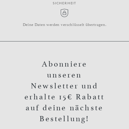
SICHERHEIT
Deine Daten werden verschlüsselt übertragen.
Abonniere
unseren
Newsletter und
erhalte 15€ Rabatt
auf deine nächste
Bestellung!