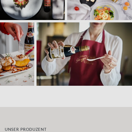
UNSER PRODUZENT