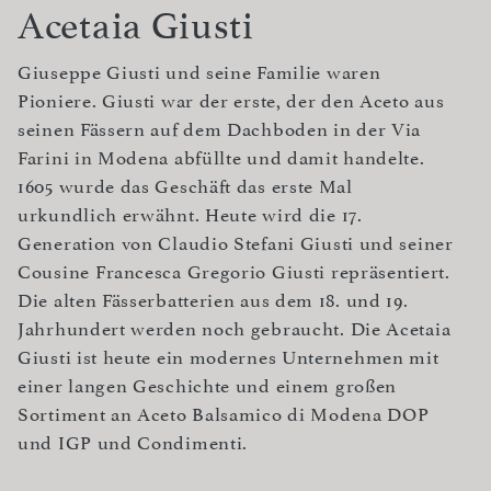
Acetaia Giusti
Giuseppe Giusti und seine Familie waren
Pioniere. Giusti war der erste, der den Aceto aus
seinen Fässern auf dem Dachboden in der Via
Farini in Modena abfüllte und damit handelte.
1605 wurde das Geschäft das erste Mal
urkundlich erwähnt. Heute wird die 17.
Generation von Claudio Stefani Giusti und seiner
Cousine Francesca Gregorio Giusti repräsentiert.
Die alten Fässerbatterien aus dem 18. und 19.
Jahrhundert werden noch gebraucht. Die Acetaia
Giusti ist heute ein modernes Unternehmen mit
einer langen Geschichte und einem großen
Sortiment an Aceto Balsamico di Modena DOP
und IGP und Condimenti.