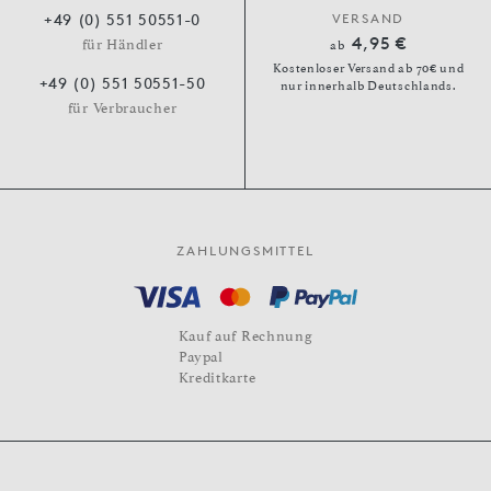
+49 (0) 551 50551-0
VERSAND
4,95 €
für Händler
ab
Kostenloser Versand ab 70€ und
+49 (0) 551 50551-50
nur innerhalb Deutschlands.
für Verbraucher
ZAHLUNGSMITTEL
Kauf auf Rechnung
Paypal
Kreditkarte