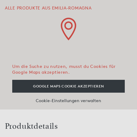
ALLE PRODUKTE AUS EMILIA-ROMAGNA
Um die Suche zu nutzen, musst du Cookies für
Google Maps akzeptieren.
GOOGLE MAPS COOKIE AKZEPTIEREN
Cookie-Einstellungen verwalten
Produktdetails