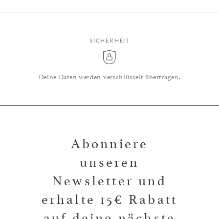
SICHERHEIT
Deine Daten werden verschlüsselt übertragen.
Abonniere
unseren
Newsletter und
erhalte 15€ Rabatt
auf deine nächste