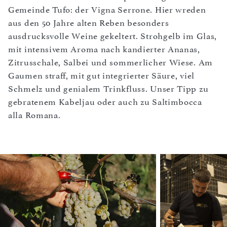
Gemeinde Tufo: der Vigna Serrone. Hier wreden
aus den 50 Jahre alten Reben besonders
ausdrucksvolle Weine gekeltert. Strohgelb im Glas,
mit intensivem Aroma nach kandierter Ananas,
Zitrusschale, Salbei und sommerlicher Wiese. Am
Gaumen straff, mit gut integrierter Säure, viel
Schmelz und genialem Trinkfluss. Unser Tipp zu
gebratenem Kabeljau oder auch zu Saltimbocca
alla Romana.