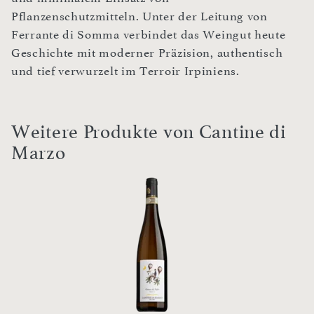
Pflanzenschutzmitteln. Unter der Leitung von
Ferrante di Somma verbindet das Weingut heute
Geschichte mit moderner Präzision, authentisch
und tief verwurzelt im Terroir Irpiniens.
Weitere Produkte von Cantine di
Marzo