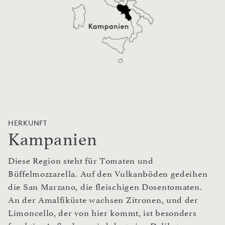
HERKUNFT
Kampanien
Diese Region steht für Tomaten und
Büffelmozzarella. Auf den Vulkanböden gedeihen
die San Marzano, die fleischigen Dosentomaten.
An der Amalfiküste wachsen Zitronen, und der
Limoncello, der von hier kommt, ist besonders