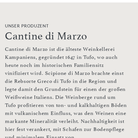
UNSER PRODUZENT
Cantine di Marzo
Cantine di Marzo ist die älteste Weinkellerei
Kampaniens, gegründet 1647 in Tufo, wo auch
heute noch im historischen Familiensitz
vinifiziert wird. Scipione di Marzo brachte einst
die Rebsorte Greco di Tufo in die Region und
legte damit den Grundstein für einen der großen
Weißweine Italiens. Die Weinberge rund um
Tufo profitieren von ton- und kalkhaltigen Böden
mit vulkanischem Einfluss, was den Weinen eine
markante Mineralität verleiht. Nachhaltigkeit ist
hier fest verankert, mit Schafen zur Bodenpflege
und minimalem Einsatz von