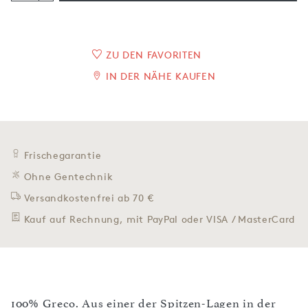
ZU DEN FAVORITEN
IN DER NÄHE KAUFEN
Frischegarantie
Ohne Gentechnik
Versandkostenfrei ab 70 €
Kauf auf Rechnung, mit PayPal oder VISA / MasterCard
100% Greco. Aus einer der Spitzen-Lagen in der