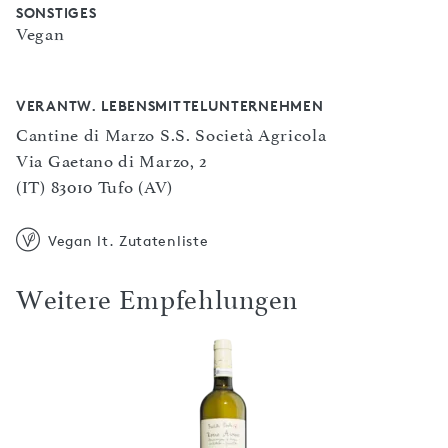
SONSTIGES
Vegan
VERANTW. LEBENSMITTELUNTERNEHMEN
Cantine di Marzo S.S. Società Agricola
Via Gaetano di Marzo, 2
(IT) 83010 Tufo (AV)
Vegan lt. Zutatenliste
Weitere Empfehlungen