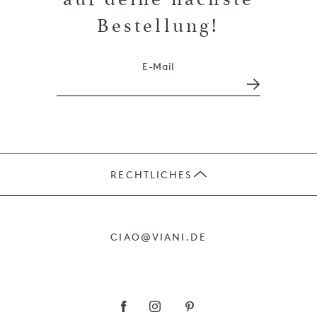
Bestellung!
E-Mail
RECHTLICHES
JOBS
CIAO@VIANI.DE
PRÄSENTE
AGB