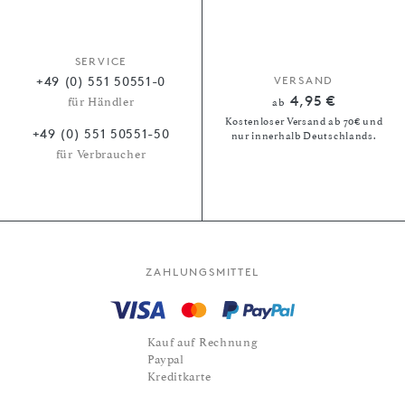
SERVICE
+49 (0) 551 50551-0
VERSAND
4,95 €
für Händler
ab
Kostenloser Versand ab 70€ und
+49 (0) 551 50551-50
nur innerhalb Deutschlands.
für Verbraucher
ZAHLUNGSMITTEL
Kauf auf Rechnung
Paypal
Kreditkarte