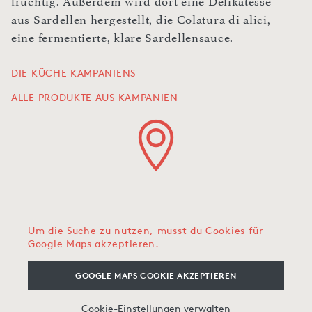
fruchtig. Außerdem wird dort eine Delikatesse
aus Sardellen hergestellt, die Colatura di alici,
eine fermentierte, klare Sardellensauce.
DIE KÜCHE KAMPANIENS
ALLE PRODUKTE AUS KAMPANIEN
Um die Suche zu nutzen, musst du Cookies für
Google Maps akzeptieren.
GOOGLE MAPS COOKIE AKZEPTIEREN
Cookie-Einstellungen verwalten