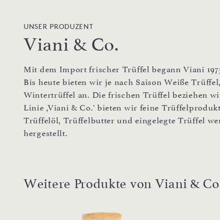
UNSER PRODUZENT
Viani & Co.
Mit dem Import frischer Trüffel begann Viani 197
Bis heute bieten wir je nach Saison Weiße Trüffel
Wintertrüffel an. Die frischen Trüffel beziehen 
Linie ,Viani & Co.' bieten wir feine Trüffelproduk
Trüffelöl, Trüffelbutter und eingelegte Trüffel 
hergestellt.
Weitere Produkte von Viani & Co