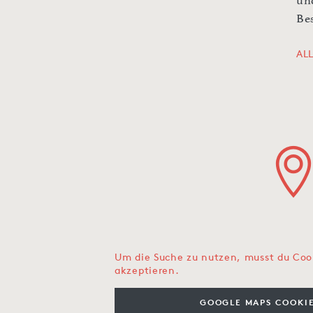
un
Be
AL
Um die Suche zu nutzen, musst du Coo
akzeptieren.
GOOGLE MAPS COOKIE