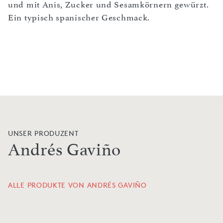
und mit Anis, Zucker und Sesamkörnern gewürzt.
Ein typisch spanischer Geschmack.
UNSER PRODUZENT
Andrés Gaviño
ALLE PRODUKTE VON ANDRÉS GAVIÑO