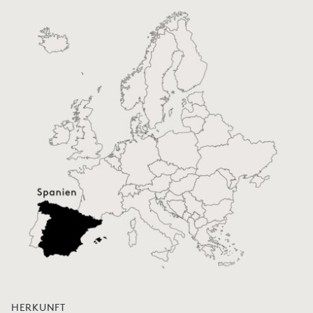
HERKUNFT