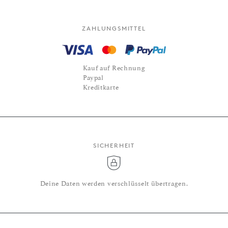
ZAHLUNGSMITTEL
Kauf auf Rechnung
Paypal
Kreditkarte
SICHERHEIT
Deine Daten werden verschlüsselt übertragen.