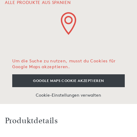
ALLE PRODUKTE AUS SPANIEN
Um die Suche zu nutzen, musst du Cookies für
Google Maps akzeptieren.
GOOGLE MAPS COOKIE AKZEPTIEREN
Cookie-Einstellungen verwalten
Produktdetails