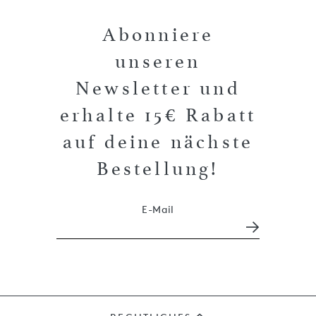
Abonniere
unseren
Newsletter und
erhalte 15€ Rabatt
auf deine nächste
Bestellung!
E-Mail