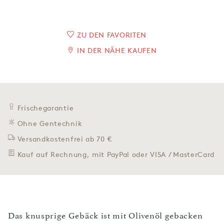
ZU DEN FAVORITEN
IN DER NÄHE KAUFEN
Frischegarantie
Ohne Gentechnik
Versandkostenfrei ab 70 €
Kauf auf Rechnung, mit PayPal oder VISA / MasterCard
Das knusprige Gebäck ist mit Olivenöl gebacken