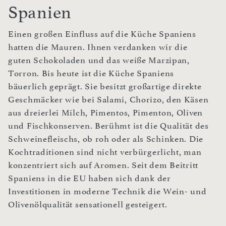
Spanien
Einen großen Einfluss auf die Küche Spaniens
hatten die Mauren. Ihnen verdanken wir die
guten Schokoladen und das weiße Marzipan,
Torron. Bis heute ist die Küche Spaniens
bäuerlich geprägt. Sie besitzt großartige direkte
Geschmäcker wie bei Salami, Chorizo, den Käsen
aus dreierlei Milch, Pimentos, Pimenton, Oliven
und Fischkonserven. Berühmt ist die Qualität des
Schweinefleischs, ob roh oder als Schinken. Die
Kochtraditionen sind nicht verbürgerlicht, man
konzentriert sich auf Aromen. Seit dem Beitritt
Spaniens in die EU haben sich dank der
Investitionen in moderne Technik die Wein- und
Olivenölqualität sensationell gesteigert.