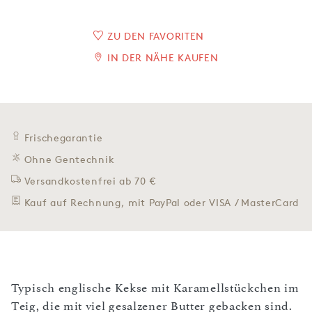
ZU DEN FAVORITEN
IN DER NÄHE KAUFEN
Frischegarantie
Ohne Gentechnik
Versandkostenfrei ab 70 €
Kauf auf Rechnung, mit PayPal oder VISA / MasterCard
Typisch englische Kekse mit Karamellstückchen im
Teig, die mit viel gesalzener Butter gebacken sind.