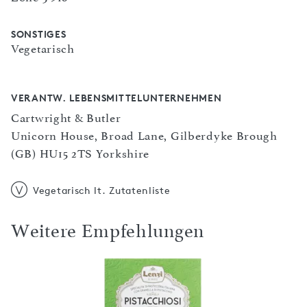
SONSTIGES
Vegetarisch
VERANTW. LEBENSMITTELUNTERNEHMEN
Cartwright & Butler
Unicorn House, Broad Lane, Gilberdyke Brough
(GB) HU15 2TS Yorkshire
Vegetarisch lt. Zutatenliste
Weitere Empfehlungen