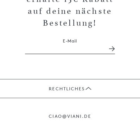
auf deine nächste
Bestellung!
E-Mail
RECHTLICHES
JOBS
CIAO@VIANI.DE
PRÄSENTE
AGB