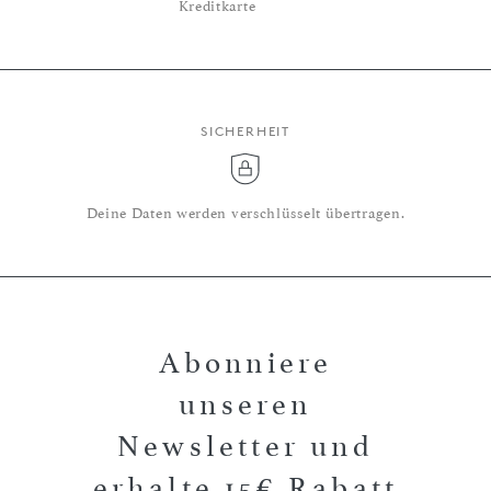
Kreditkarte
SICHERHEIT
Deine Daten werden verschlüsselt übertragen.
Abonniere
unseren
Newsletter und
erhalte 15€ Rabatt