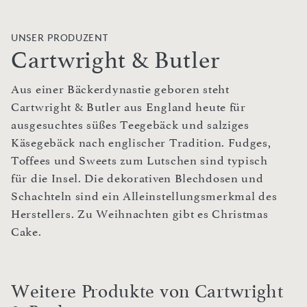
UNSER PRODUZENT
Cartwright & Butler
Aus einer Bäckerdynastie geboren steht
Cartwright & Butler aus England heute für
ausgesuchtes süßes Teegebäck und salziges
Käsegebäck nach englischer Tradition. Fudges,
Toffees und Sweets zum Lutschen sind typisch
für die Insel. Die dekorativen Blechdosen und
Schachteln sind ein Alleinstellungsmerkmal des
Herstellers. Zu Weihnachten gibt es Christmas
Cake.
Weitere Produkte von Cartwright