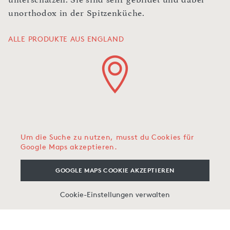
unorthodox in der Spitzenküche.
ALLE PRODUKTE AUS ENGLAND
Um die Suche zu nutzen, musst du Cookies für
Google Maps akzeptieren.
GOOGLE MAPS COOKIE AKZEPTIEREN
Cookie-Einstellungen verwalten