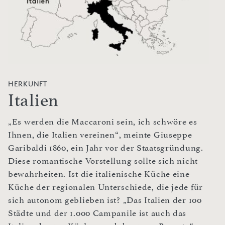
HERKUNFT
Italien
„Es werden die Maccaroni sein, ich schwöre es
Ihnen, die Italien vereinen“, meinte Giuseppe
Garibaldi 1860, ein Jahr vor der Staatsgründung.
Diese romantische Vorstellung sollte sich nicht
bewahrheiten. Ist die italienische Küche eine
Küche der regionalen Unterschiede, die jede für
sich autonom geblieben ist? „Das Italien der 100
Städte und der 1.000 Campanile ist auch das