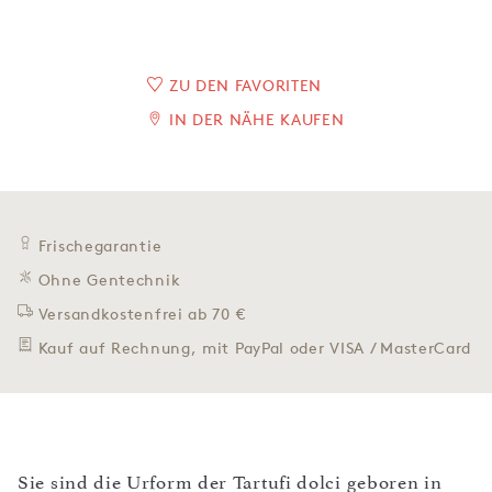
ZU DEN FAVORITEN
IN DER NÄHE KAUFEN
Frischegarantie
Ohne Gentechnik
Versandkostenfrei ab 70 €
Kauf auf Rechnung, mit PayPal oder VISA / MasterCard
Sie sind die Urform der Tartufi dolci geboren in