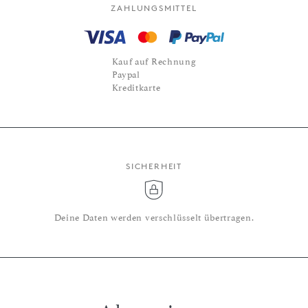
ZAHLUNGSMITTEL
Kauf auf Rechnung
Paypal
Kreditkarte
SICHERHEIT
Deine Daten werden verschlüsselt übertragen.