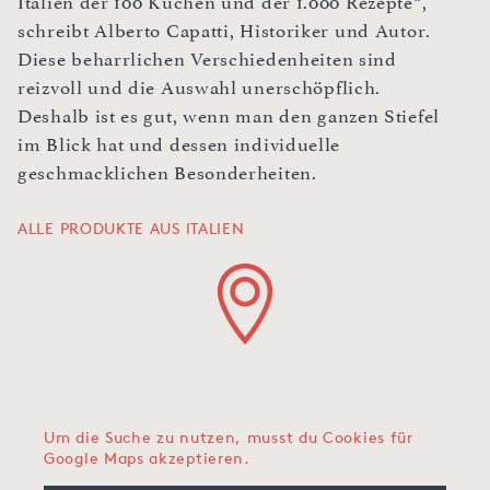
Italien der 100 Küchen und der 1.000 Rezepte“,
schreibt Alberto Capatti, Historiker und Autor.
Diese beharrlichen Verschiedenheiten sind
reizvoll und die Auswahl unerschöpflich.
Deshalb ist es gut, wenn man den ganzen Stiefel
im Blick hat und dessen individuelle
geschmacklichen Besonderheiten.
ALLE PRODUKTE AUS ITALIEN
Um die Suche zu nutzen, musst du Cookies für
Google Maps akzeptieren.