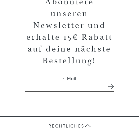
Abonniere
unseren
Newsletter und
erhalte 15€ Rabatt
auf deine nächste
Bestellung!
E-Mail
RECHTLICHES