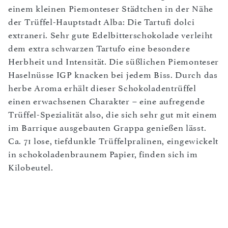
einem kleinen Piemonteser Städtchen in der Nähe
der Trüffel-Hauptstadt Alba: Die Tartufi dolci
extraneri. Sehr gute Edelbitterschokolade verleiht
dem extra schwarzen Tartufo eine besondere
Herbheit und Intensität. Die süßlichen Piemonteser
Haselnüsse IGP knacken bei jedem Biss. Durch das
herbe Aroma erhält dieser Schokoladentrüffel
einen erwachsenen Charakter – eine aufregende
Trüffel-Spezialität also, die sich sehr gut mit einem
im Barrique ausgebauten Grappa genießen lässt.
Ca. 71 lose, tiefdunkle Trüffelpralinen, eingewickelt
in schokoladenbraunem Papier, finden sich im
Kilobeutel.