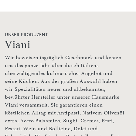
UNSER PRODUZENT
Viani
Wir beweisen tagtäglich Geschmack und kosten
uns das ganze Jahr über durch Italiens
überwältigendes kulinarisches Angebot und
seine Küchen. Aus der großen Auswahl haben
wir Spezialitäten neuer und altbekannter,
bewährter Hersteller unter unserer Hausmarke
Viani versammelt. Sie garantieren einen
köstlichen Alltag mit Antipasti, Nativem Olivenöl
extra, Aceto Balsamico, Sughi, Cremes, Pesti,
Pestati, Wein und Bollicine, Dolci und