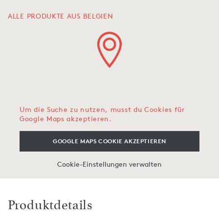
ALLE PRODUKTE AUS BELGIEN
Um die Suche zu nutzen, musst du Cookies für
Google Maps akzeptieren.
GOOGLE MAPS COOKIE AKZEPTIEREN
Cookie-Einstellungen verwalten
Produktdetails