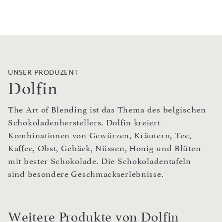
UNSER PRODUZENT
Dolfin
The Art of Blending ist das Thema des belgischen
Schokoladenherstellers. Dolfin kreiert
Kombinationen von Gewürzen, Kräutern, Tee,
Kaffee, Obst, Gebäck, Nüssen, Honig und Blüten
mit bester Schokolade. Die Schokoladentafeln
sind besondere Geschmackserlebnisse.
Weitere Produkte von Dolfin