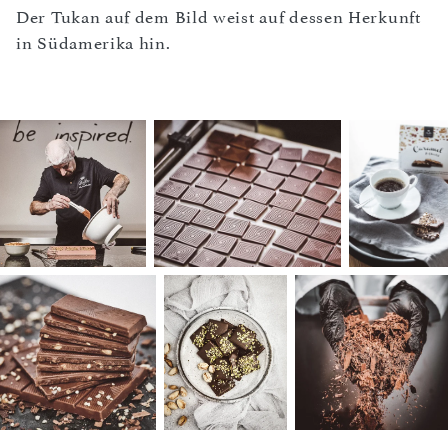
Der Tukan auf dem Bild weist auf dessen Herkunft
in Südamerika hin.