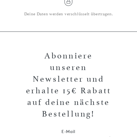
Deine Daten werden verschlüsselt übertragen.
Abonniere
unseren
Newsletter und
erhalte 15€ Rabatt
auf deine nächste
Bestellung!
E-Mail