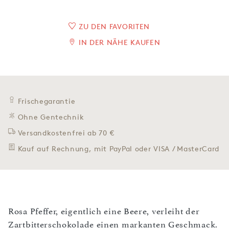
ZU DEN FAVORITEN
IN DER NÄHE KAUFEN
Frischegarantie
Ohne Gentechnik
Versandkostenfrei ab 70 €
Kauf auf Rechnung, mit PayPal oder VISA / MasterCard
Rosa Pfeffer, eigentlich eine Beere, verleiht der
Zartbitterschokolade einen markanten Geschmack.