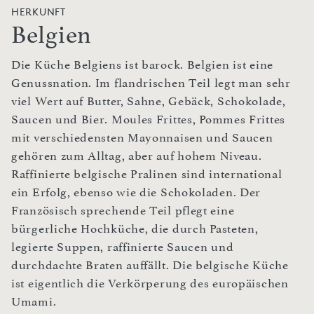
HERKUNFT
Belgien
Die Küche Belgiens ist barock. Belgien ist eine
Genussnation. Im flandrischen Teil legt man sehr
viel Wert auf Butter, Sahne, Gebäck, Schokolade,
Saucen und Bier. Moules Frittes, Pommes Frittes
mit verschiedensten Mayonnaisen und Saucen
gehören zum Alltag, aber auf hohem Niveau.
Raffinierte belgische Pralinen sind international
ein Erfolg, ebenso wie die Schokoladen. Der
Französisch sprechende Teil pflegt eine
bürgerliche Hochküche, die durch Pasteten,
legierte Suppen, raffinierte Saucen und
durchdachte Braten auffällt. Die belgische Küche
ist eigentlich die Verkörperung des europäischen
Umami.