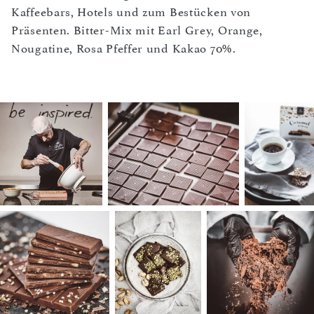
Kaffeebars, Hotels und zum Bestücken von
Präsenten. Bitter-Mix mit Earl Grey, Orange,
Nougatine, Rosa Pfeffer und Kakao 70%.