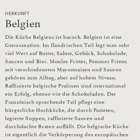
HERKUNFT
Belgien
Die Küche Belgiens ist barock. Belgien ist eine
Genussnation. Im flandrischen Teil legt man sehr
viel Wert auf Butter, Sahne, Gebäck, Schokolade,
Saucen und Bier. Moules Frittes, Pommes Frittes
mit verschiedensten Mayonnaisen und Saucen
gehören zum Alltag, aber auf hohem Niveau.
Raffinierte belgische Pralinen sind international
ein Erfolg, ebenso wie die Schokoladen. Der
Französisch sprechende Teil pflegt eine
bürgerliche Hochküche, die durch Pasteten,
legierte Suppen, raffinierte Saucen und
durchdachte Braten auffällt. Die belgische Küche
ist eigentlich die Verkörperung des europäischen