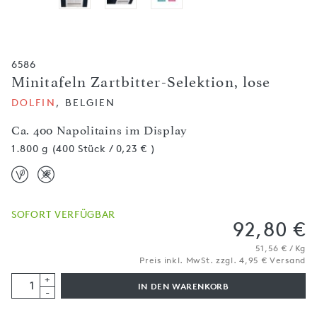
6586
Minitafeln Zartbitter-Selektion, lose
DOLFIN
, BELGIEN
Ca. 400 Napolitains im Display
1.800 g (400 Stück / 0,23 € )
SOFORT VERFÜGBAR
92,80 €
51,56 € / Kg
Preis inkl. MwSt. zzgl. 4,95 € Versand
+
IN DEN WARENKORB
-