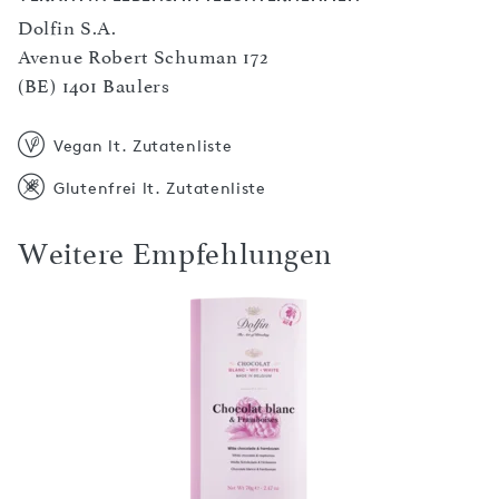
Dolfin S.A.
Avenue Robert Schuman 172
(BE) 1401 Baulers
Vegan lt. Zutatenliste
Glutenfrei lt. Zutatenliste
Weitere Empfehlungen