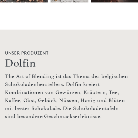
UNSER PRODUZENT
Dolfin
The Art of Blending ist das Thema des belgischen
Schokoladenherstellers. Dolfin kreiert
Kombinationen von Gewürzen, Kräutern, Tee,
Kaffee, Obst, Gebäck, Nüssen, Honig und Blüten
mit bester Schokolade. Die Schokoladentafeln
sind besondere Geschmackserlebnisse.