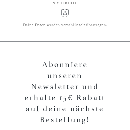
SICHERHEIT
Deine Daten werden verschlüsselt übertragen.
Abonniere
unseren
Newsletter und
erhalte 15€ Rabatt
auf deine nächste
Bestellung!