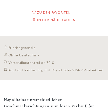
ZU DEN FAVORITEN
IN DER NÄHE KAUFEN
Frischegarantie
Ohne Gentechnik
Versandkostenfrei ab 70 €
Kauf auf Rechnung, mit PayPal oder VISA / MasterCard
Napolitains unterschiedlicher
Geschmacksrichtungen zum losen Verkauf, für