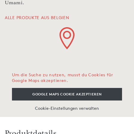
Umami.
ALLE PRODUKTE AUS BELGIEN
Um die Suche zu nutzen, musst du Cookies für
Google Maps akzeptieren.
GOOGLE MAPS COOKIE AKZEPTIEREN
Cookie-Einstellungen verwalten
Produktdetails