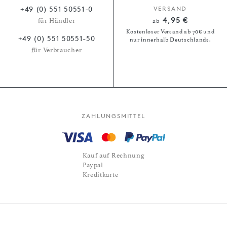
+49 (0) 551 50551-0
VERSAND
4,95 €
für Händler
ab
Kostenloser Versand ab 70€ und
+49 (0) 551 50551-50
nur innerhalb Deutschlands.
für Verbraucher
ZAHLUNGSMITTEL
Kauf auf Rechnung
Paypal
Kreditkarte