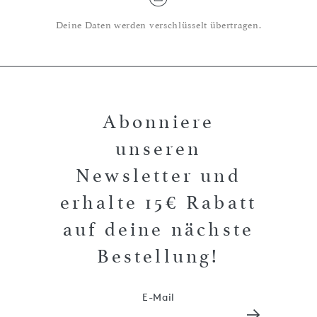
Deine Daten werden verschlüsselt übertragen.
Abonniere
unseren
Newsletter und
erhalte 15€ Rabatt
auf deine nächste
Bestellung!
E-Mail