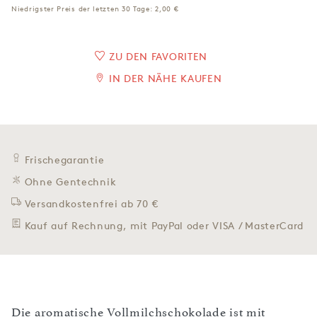
Niedrigster Preis der letzten 30 Tage:
2,00 €
ZU DEN FAVORITEN
IN DER NÄHE KAUFEN
Frischegarantie
Ohne Gentechnik
Versandkostenfrei ab 70 €
Kauf auf Rechnung, mit PayPal oder VISA / MasterCard
Die aromatische Vollmilchschokolade ist mit