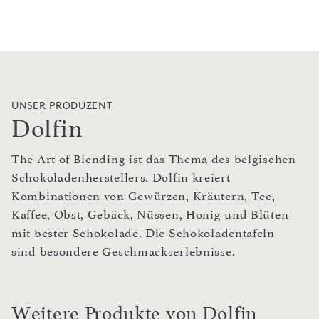
UNSER PRODUZENT
Dolfin
The Art of Blending ist das Thema des belgischen
Schokoladenherstellers. Dolfin kreiert
Kombinationen von Gewürzen, Kräutern, Tee,
Kaffee, Obst, Gebäck, Nüssen, Honig und Blüten
mit bester Schokolade. Die Schokoladentafeln
sind besondere Geschmackserlebnisse.
Weitere Produkte von Dolfin