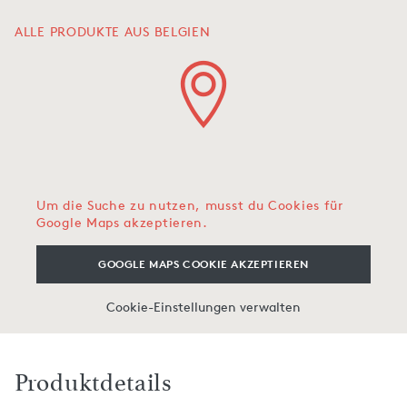
ALLE PRODUKTE AUS BELGIEN
Um die Suche zu nutzen, musst du Cookies für
Google Maps akzeptieren.
GOOGLE MAPS COOKIE AKZEPTIEREN
Cookie-Einstellungen verwalten
Produktdetails