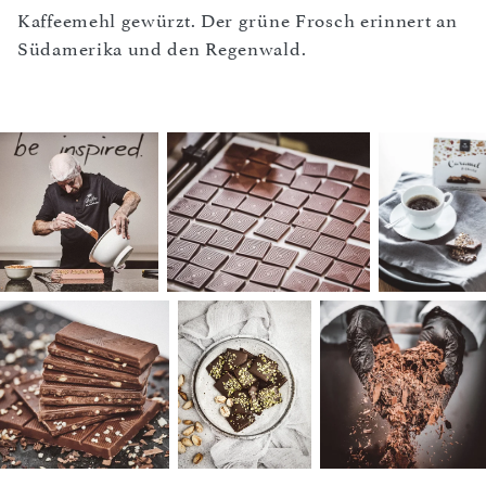
Kaffeemehl gewürzt. Der grüne Frosch erinnert an
Südamerika und den Regenwald.