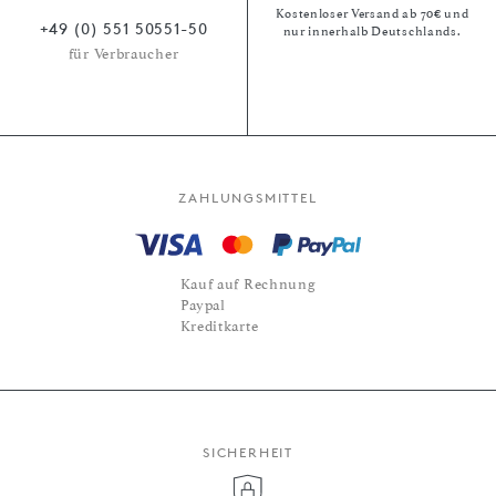
Kostenloser Versand ab 70€ und
+49 (0) 551 50551-50
nur innerhalb Deutschlands.
für Verbraucher
ZAHLUNGSMITTEL
Kauf auf Rechnung
Paypal
Kreditkarte
SICHERHEIT