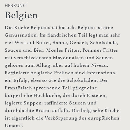
HERKUNFT
Belgien
Die Küche Belgiens ist barock. Belgien ist eine
Genussnation. Im flandrischen Teil legt man sehr
viel Wert auf Butter, Sahne, Gebäck, Schokolade,
Saucen und Bier. Moules Frittes, Pommes Frittes
mit verschiedensten Mayonnaisen und Saucen
gehören zum Alltag, aber auf hohem Niveau.
Raffinierte belgische Pralinen sind international
ein Erfolg, ebenso wie die Schokoladen. Der
Französisch sprechende Teil pflegt eine
bürgerliche Hochküche, die durch Pasteten,
legierte Suppen, raffinierte Saucen und
durchdachte Braten auffällt. Die belgische Küche
ist eigentlich die Verkörperung des europäischen
Umami.