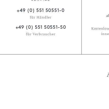
+49 (0) 551 50551-0
a
für Händler
+49 (0) 551 50551-50
Kostenlos
inne
für Verbraucher