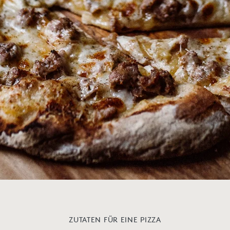
ZUTATEN FÜR EINE PIZZA