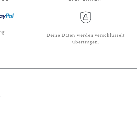
ng
Deine Daten werden verschlüsselt
übertragen.
r