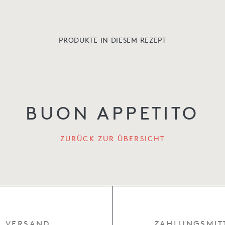
PRODUKTE IN DIESEM REZEPT
BUON APPETITO
ZURÜCK ZUR ÜBERSICHT
VERSAND
ZAHLUNGSMIT