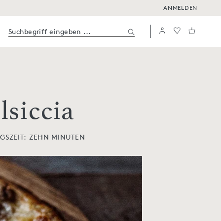
ANMELDEN
lsiccia
GSZEIT:
ZEHN MINUTEN