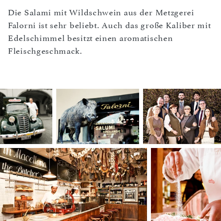
Die Salami mit Wildschwein aus der Metzgerei
Falorni ist sehr beliebt. Auch das große Kaliber mit
Edelschimmel besitzt einen aromatischen
Fleischgeschmack.