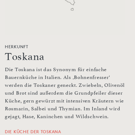
HERKUNFT
Toskana
Die Toskana ist das Synonym für einfache
Bauernküche in Italien. Als ‚Bohnenfresser‘
werden die Toskaner geneckt. Zwiebeln, Olivenöl
und Brot sind außerdem die Grundpfeiler dieser
Küche, gern gewürzt mit intensiven Kräutern wie
Rosmarin, Salbei und Thymian. Im Inland wird
gejagt, Hase, Kaninchen und Wildschwein.
DIE KÜCHE DER TOSKANA