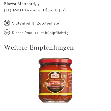
Piazza Matteotti, 71
(IT) 50022 Greve in Chianti (Fi)
Glutenfrei lt. Zutatenliste
Dieses Produkt ist kühlpflichtig.
Weitere Empfehlungen