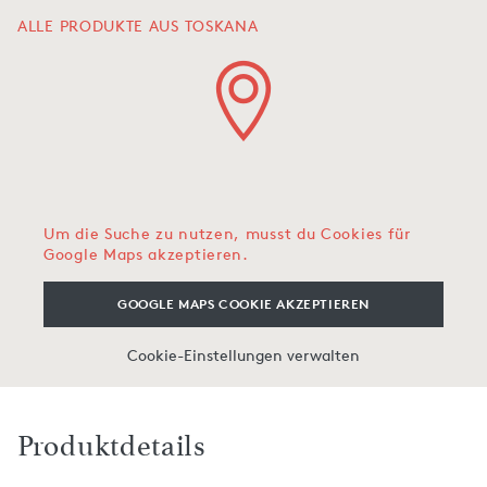
ALLE PRODUKTE AUS TOSKANA
Um die Suche zu nutzen, musst du Cookies für
Google Maps akzeptieren.
GOOGLE MAPS COOKIE AKZEPTIEREN
Cookie-Einstellungen verwalten
Produktdetails