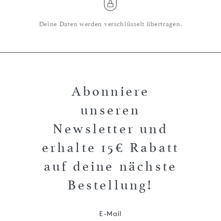
Deine Daten werden verschlüsselt übertragen.
Abonniere
unseren
Newsletter und
erhalte 15€ Rabatt
auf deine nächste
Bestellung!
E-Mail