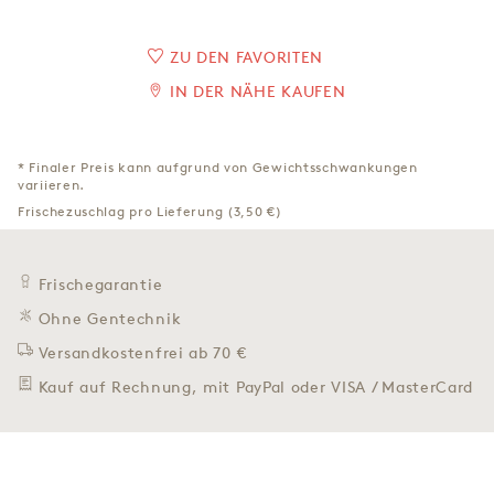
ZU DEN FAVORITEN
IN DER NÄHE KAUFEN
* Finaler Preis kann aufgrund von Gewichtsschwankungen
variieren.
Frischezuschlag pro Lieferung (3,50 €)
Frischegarantie
Ohne Gentechnik
Versandkostenfrei ab 70 €
Kauf auf Rechnung, mit PayPal oder VISA / MasterCard