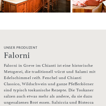
UNSER PRODUZENT
Falorni
Falorni in Greve im Chianti ist eine historische
Metzgerei, die traditionell würzt und Salami mit
Edelschimmel reift. Fenchel und Chianti
Classico, Wildschwein und ganze Pfefferkörner
sind typisch toskanische Rezepte. Die Toskaner
salzen auch etwas mehr als andere, da sie dazu
ungesalzenes Brot essen. Salsiccia und Bistecca