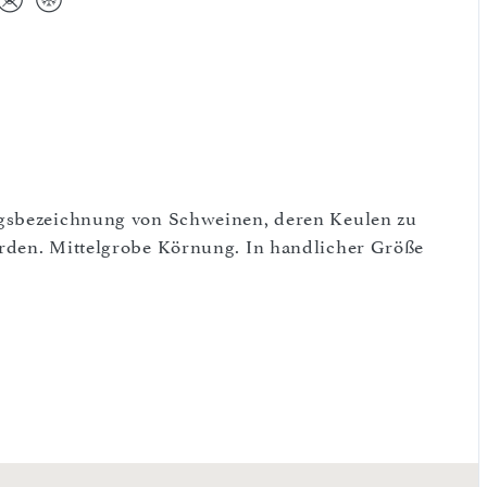
ngsbezeichnung von Schweinen, deren Keulen zu
rden. Mittelgrobe Körnung. In handlicher Größe