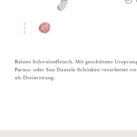
Reines Schweinefleisch. Mit geschützter Urspru
Parma- oder San Daniele Schinken verarbeitet we
als Dreierstrang.