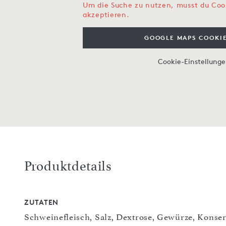
Um die Suche zu nutzen, musst du Coo
akzeptieren.
GOOGLE MAPS COOKIE
Cookie-Einstellung
Produktdetails
ZUTATEN
Schweinefleisch, Salz, Dextrose, Gewürze, Konser