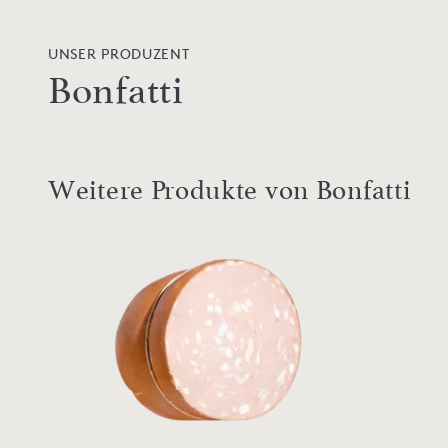
UNSER PRODUZENT
Bonfatti
Weitere Produkte von Bonfatti