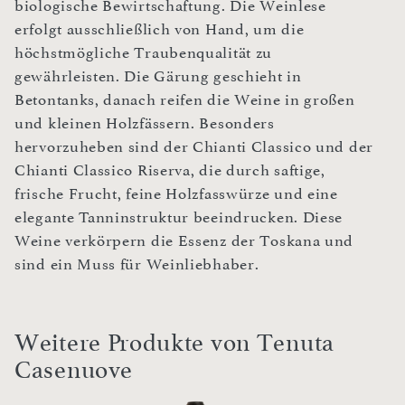
biologische Bewirtschaftung. Die Weinlese
erfolgt ausschließlich von Hand, um die
höchstmögliche Traubenqualität zu
gewährleisten. Die Gärung geschieht in
Betontanks, danach reifen die Weine in großen
und kleinen Holzfässern. Besonders
hervorzuheben sind der Chianti Classico und der
Chianti Classico Riserva, die durch saftige,
frische Frucht, feine Holzfasswürze und eine
elegante Tanninstruktur beeindrucken. Diese
Weine verkörpern die Essenz der Toskana und
sind ein Muss für Weinliebhaber.
Weitere Produkte von Tenuta
Casenuove