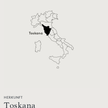
HERKUNFT
Toskana