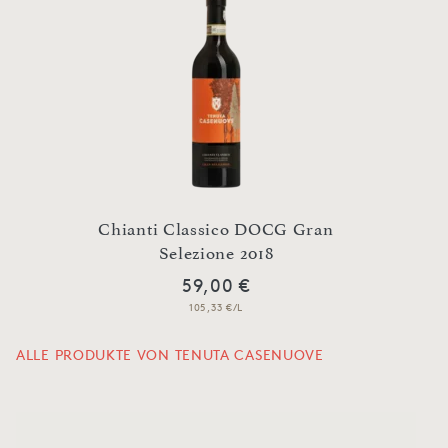
Chianti Classico DOCG Gran
Selezione 2018
59,00 €
105,33 €/L
ALLE PRODUKTE VON TENUTA CASENUOVE