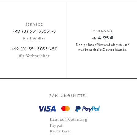
SERVICE
+49 (0) 551 50551-0
VERSAND
4,95 €
für Händler
ab
Kostenloser Versand ab 70€ und
+49 (0) 551 50551-50
nur innerhalb Deutschlands.
für Verbraucher
ZAHLUNGSMITTEL
Kauf auf Rechnung
Paypal
Kreditkarte