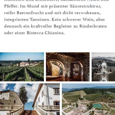
Pfeffer. Im Mund mit präsenter Säurestruktrur,
reifer Beerenfrucht und mit dicht verwobenen,
integrierten Tanninen. Kein schwerer Wein, aber
dennoch ein kraftvoller Begleiter zu Rinderbraten
oder einer Bistecca Chianina.