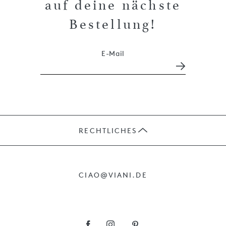
auf deine nächste
Bestellung!
E-Mail
RECHTLICHES
JOBS
CIAO@VIANI.DE
PRÄSENTE
AGB