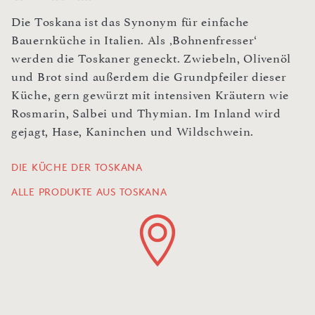
Die Toskana ist das Synonym für einfache
Bauernküche in Italien. Als ‚Bohnenfresser‘
werden die Toskaner geneckt. Zwiebeln, Olivenöl
und Brot sind außerdem die Grundpfeiler dieser
Küche, gern gewürzt mit intensiven Kräutern wie
Rosmarin, Salbei und Thymian. Im Inland wird
gejagt, Hase, Kaninchen und Wildschwein.
DIE KÜCHE DER TOSKANA
ALLE PRODUKTE AUS TOSKANA