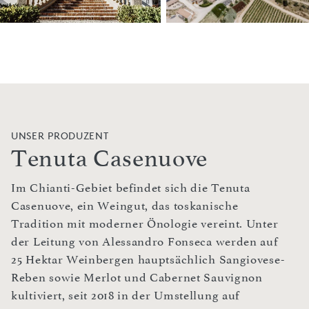
UNSER PRODUZENT
Tenuta Casenuove
Im Chianti-Gebiet befindet sich die Tenuta
Casenuove, ein Weingut, das toskanische
Tradition mit moderner Önologie vereint. Unter
der Leitung von Alessandro Fonseca werden auf
25 Hektar Weinbergen hauptsächlich Sangiovese-
Reben sowie Merlot und Cabernet Sauvignon
kultiviert, seit 2018 in der Umstellung auf