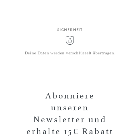
SICHERHEIT
Deine Daten werden verschlüsselt übertragen.
Abonniere
unseren
Newsletter und
erhalte 15€ Rabatt