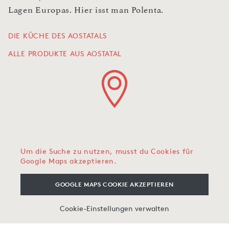
Lagen Europas. Hier isst man Polenta.
DIE KÜCHE DES AOSTATALS
ALLE PRODUKTE AUS AOSTATAL
Um die Suche zu nutzen, musst du Cookies für
Google Maps akzeptieren.
GOOGLE MAPS COOKIE AKZEPTIEREN
Cookie-Einstellungen verwalten