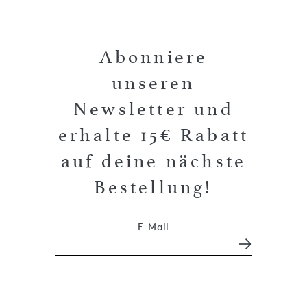
Abonniere
unseren
Newsletter und
erhalte 15€ Rabatt
auf deine nächste
Bestellung!
E-Mail