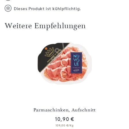
Dieses Produkt ist kühlpflichtig.
Weitere Empfehlungen
Parmaschinken, Aufschnitt
10,90 €
109,00 €/Kg