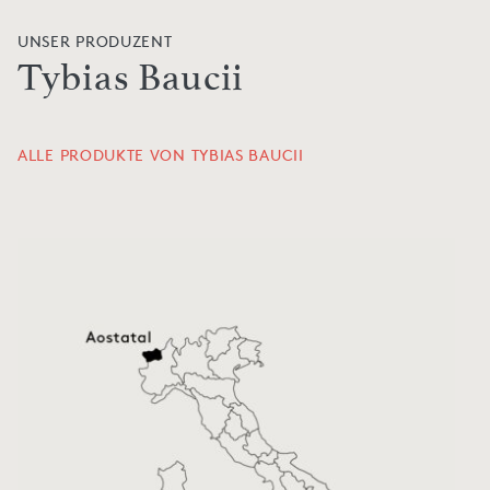
UNSER PRODUZENT
Tybias Baucii
ALLE PRODUKTE VON TYBIAS BAUCII