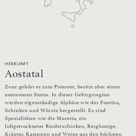
HERKUNFT
Aostatal
Zwar gehört es zum Piemont, besitzt aber einen
autonomen Status. In dieser Gebirgsregion
werden eigenständige Alpkäse wie der Fontina,
Schinken und Würste hergestellt. Es sind
Spezialitäten wie die Mocetta, ein
luftgetrockneter Rinderschinken, Berghonige,
Kräuter, Kastanien und Weine aus den höchsten