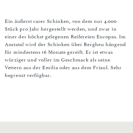
Ein äußerst rarer Schinken, von dem nur 4.000
Stück pro Jahr hergestellt werden, und zwar in
einer der höchst gelegenen Reifereien Europas. Im
Aostatal wird der Schinken über Bergheu hängend
für mindestens 16 Monate gereift. Er ist etwas
würziger und voller im Geschmack als seine
Vettern aus der Emilia oder aus dem Friaul. Sehr
begrenzt verfügbar.