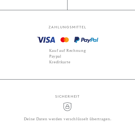
ZAHLUNGSMITTEL
Kauf auf Rechnung
Paypal
Kreditkarte
SICHERHEIT
Deine Daten werden verschlüsselt übertragen.