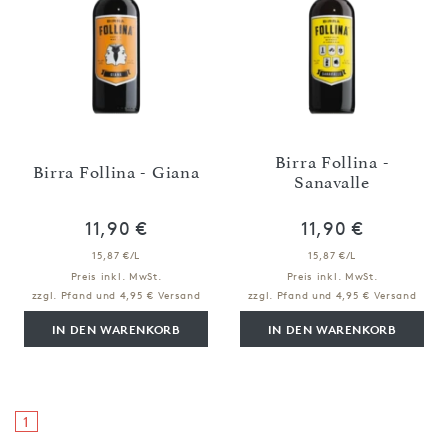
Birra Follina -
Birra Follina - Giana
Sanavalle
11,90 €
11,90 €
15,87 €/L
15,87 €/L
Preis inkl. MwSt.
Preis inkl. MwSt.
zzgl. Pfand und 4,95 € Versand
zzgl. Pfand und 4,95 € Versand
IN DEN WARENKORB
IN DEN WARENKORB
1