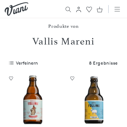
Produkte von
Vallis Mareni
Verfeinern
8 Ergebnisse