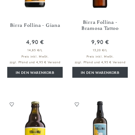
Birra Follina -
Birra Follina - Giana
Bramosa Tattoo
4,90 €
9,90 €
14,85 €/L
13,20 €/L
Preis inkl. MwSt.
Preis inkl. MwSt.
zzgl. Pfand und 4,95 € Versand
zzgl. Pfand und 4,95 € Versand
IN DEN WARENKORB
IN DEN WARENKORB