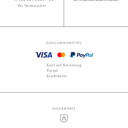
für Verbraucher
ZAHLUNGSMITTEL
Kauf auf Rechnung
Paypal
Kreditkarte
SICHERHEIT