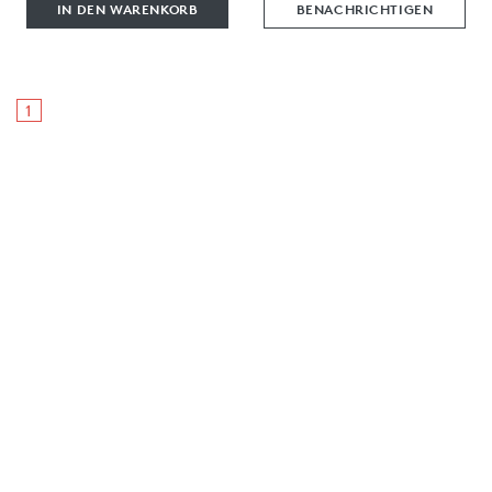
IN DEN WARENKORB
BENACHRICHTIGEN
1