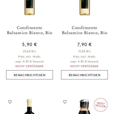
Condimento
Condimento
Balsamico Bianco, Bio
Balsamico Bianco, Bio
5,90 €
7,90 €
23,60 €/L
15,80 €/L
Preis inkl. MwSt.
Preis inkl. MwSt.
zzgl. 4,95 € Versand
zzgl. 4,95 € Versand
NICHT VERFÜGBAR
NICHT VERFÜGBAR
BENACHRICHTIGEN
BENACHRICHTIGEN