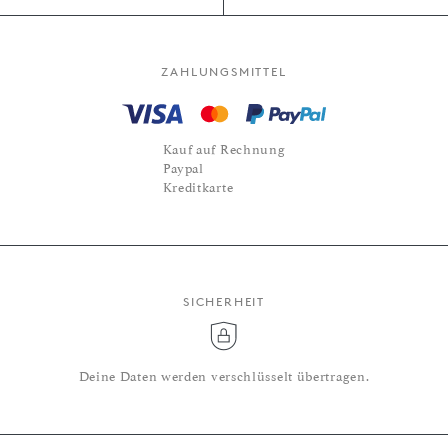
ZAHLUNGSMITTEL
Kauf auf Rechnung
Paypal
Kreditkarte
SICHERHEIT
Deine Daten werden verschlüsselt übertragen.