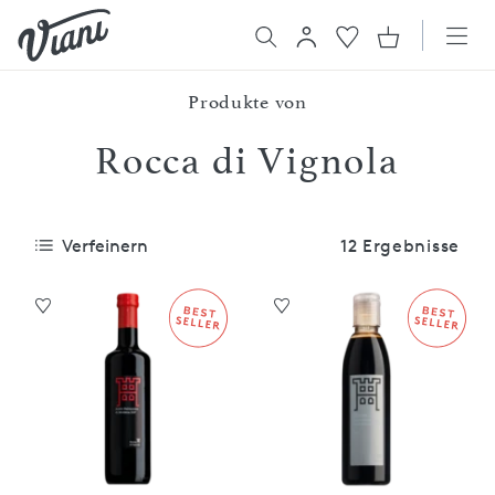
Produkte von
Rocca di Vignola
Verfeinern
12 Ergebnisse