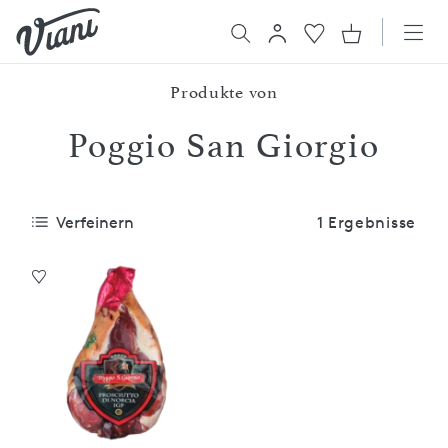
Produkte von
Poggio San Giorgio
Verfeinern
1 Ergebnisse