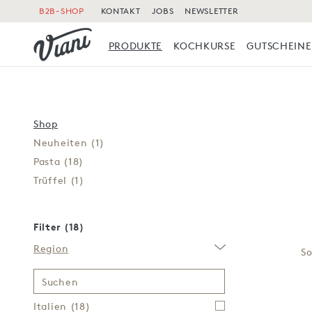
B2B-SHOP
KONTAKT
JOBS
NEWSLETTER
PRODUKTE
KOCHKURSE
GUTSCHEINE
Shop
Neuheiten
(1)
Pasta
(18)
Trüffel
(1)
Filter (18)
Region
So
Suchen
Italien
(18)