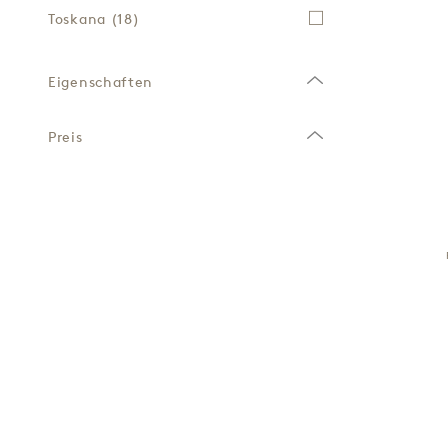
Toskana
(18)
Eigenschaften
Preis