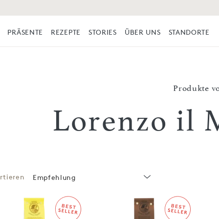
PRÄSENTE
REZEPTE
STORIES
ÜBER UNS
STANDORTE
Produkte v
Lorenzo il 
rtieren
Empfehlung