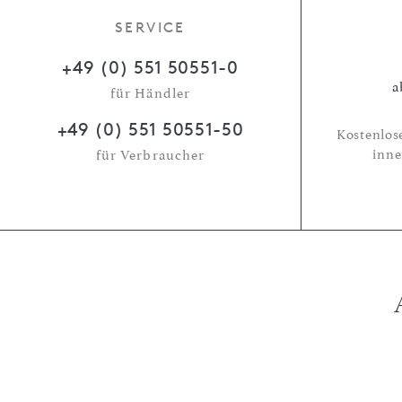
SERVICE
+49 (0) 551 50551-0
a
für Händler
+49 (0) 551 50551-50
Kostenlos
inne
für Verbraucher