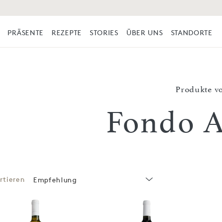
PRÄSENTE
REZEPTE
STORIES
ÜBER UNS
STANDORTE
Produkte v
Fondo A
rtieren
Empfehlung