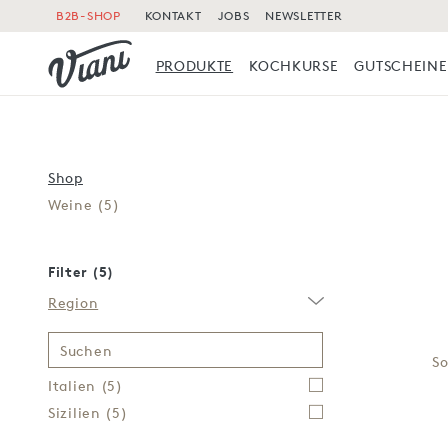
B2B-SHOP
KONTAKT
JOBS
NEWSLETTER
PRODUKTE
KOCHKURSE
GUTSCHEINE
Shop
Weine
(5)
Filter (5)
Region
Suchen
So
Italien
(5)
Sizilien
(5)