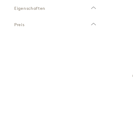
Eigenschaften
Preis