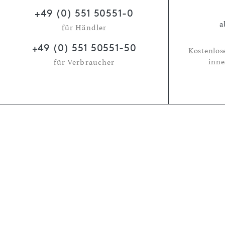
+49 (0) 551 50551-0
a
für Händler
+49 (0) 551 50551-50
Kostenlos
inne
für Verbraucher