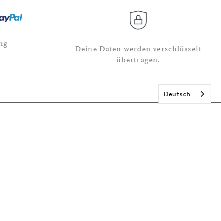
ng
Deine Daten werden verschlüsselt
übertragen.
Deutsch
r