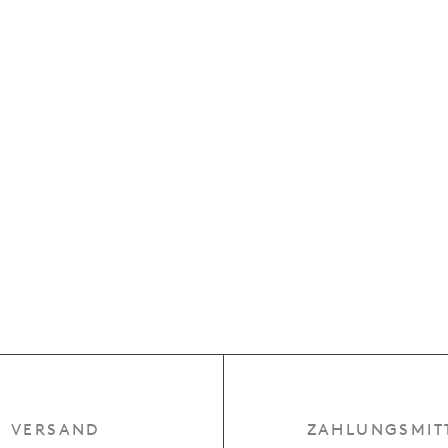
VERSAND
ZAHLUNGSMIT