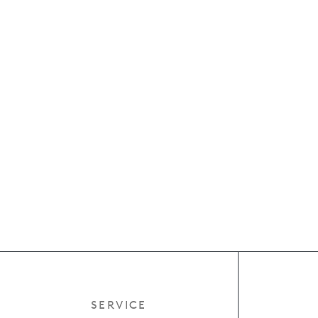
SERVICE