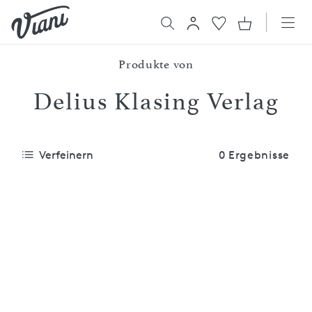
Produkte von
Delius Klasing Verlag
Verfeinern
0 Ergebnisse