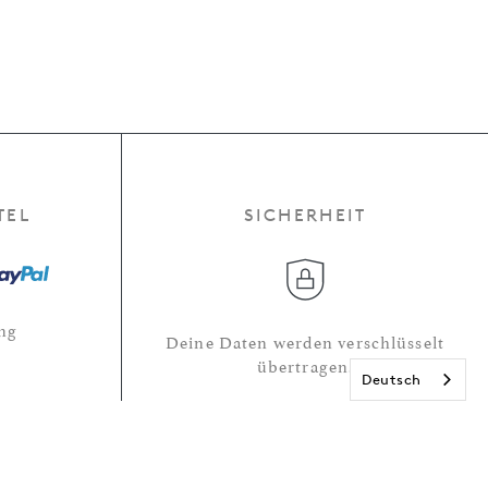
TEL
SICHERHEIT
ng
Deine Daten werden verschlüsselt
übertragen.
Deutsch