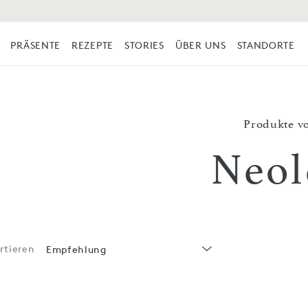
PRÄSENTE
REZEPTE
STORIES
ÜBER UNS
STANDORTE
Produkte v
Neol
rtieren
Empfehlung