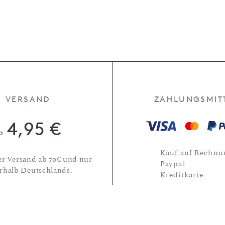
VERSAND
ZAHLUNGSMIT
4,95 €
b
Kauf auf Rechnu
er Versand ab 70€ und nur
Paypal
rhalb Deutschlands.
Kreditkarte