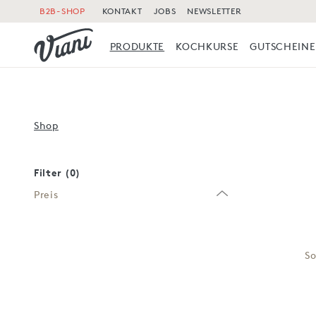
B2B-SHOP
KONTAKT
JOBS
NEWSLETTER
PRODUKTE
KOCHKURSE
GUTSCHEINE
Shop
Filter (0)
Preis
So