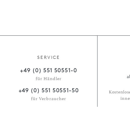
SERVICE
+49 (0) 551 50551-0
a
für Händler
+49 (0) 551 50551-50
Kostenlos
inne
für Verbraucher