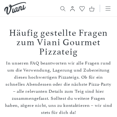
Häufig gestellte Fragen
zum Viani Gourmet
Pizzateig
In unseren FAQ beantworten wir alle Fragen rund
um die Verwendung, Lagerung und Zubereitung
dieses hochwertigen Pizzateigs. Ob für ein
schnelles Abendessen oder die nächste Pizza-Party
– alle relevanten Details zum Teig sind hier
zusammengefasst. Solltest du weitere Fragen
haben, zögere nicht, uns zu kontaktieren – wir sind
stets für dich da!