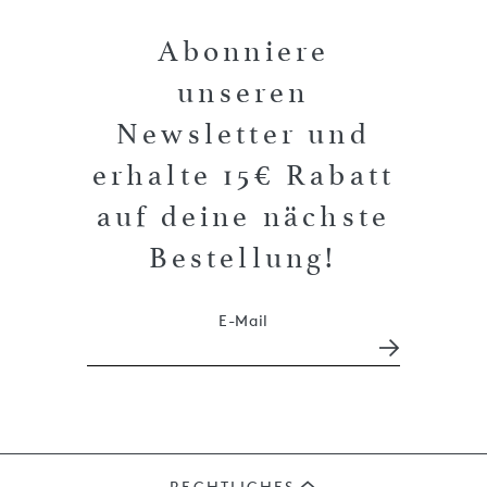
Abonniere
unseren
Newsletter und
erhalte 15€ Rabatt
auf deine nächste
Bestellung!
E-Mail
RECHTLICHES