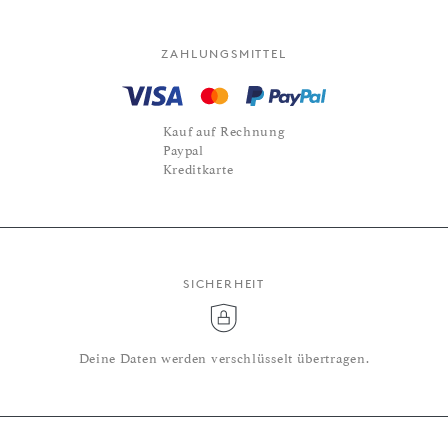
ZAHLUNGSMITTEL
Kauf auf Rechnung
Paypal
Kreditkarte
SICHERHEIT
Deine Daten werden verschlüsselt übertragen.