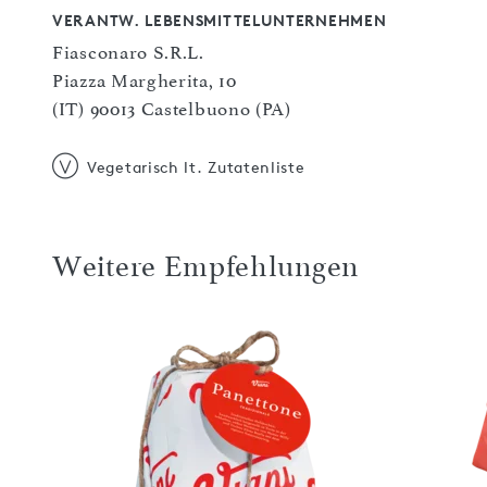
VERANTW. LEBENSMITTELUNTERNEHMEN
Fiasconaro S.R.L.
Piazza Margherita, 10
(IT) 90013 Castelbuono (PA)
Vegetarisch lt. Zutatenliste
Weitere Empfehlungen