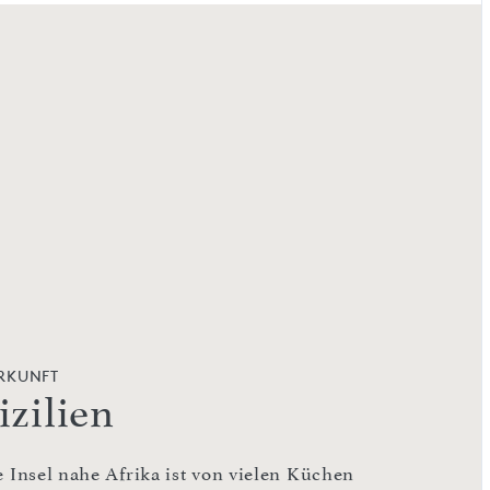
RKUNFT
izilien
e Insel nahe Afrika ist von vielen Küchen