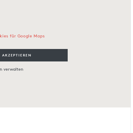
kies für Google Maps
 AKZEPTIEREN
en verwalten