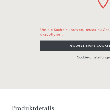
Um die Suche zu nutzen, musst du Coo
akzeptieren.
GOOGLE MAPS COOKIE
Cookie-Einstellung
Produktdetails