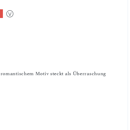
t romantischem Motiv steckt als Überraschung