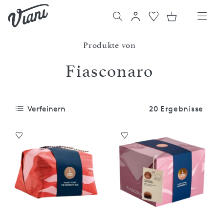
Produkte von
Fiasconaro
Verfeinern
20 Ergebnisse