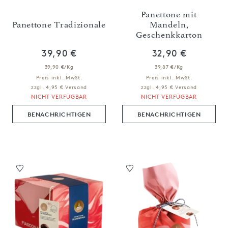
Panettone mit
Panettone Tradizionale
Mandeln,
Geschenkkarton
39,90 €
32,90 €
39,90 €/Kg
39,87 €/Kg
Preis inkl. MwSt.
Preis inkl. MwSt.
zzgl. 4,95 € Versand
zzgl. 4,95 € Versand
NICHT VERFÜGBAR
NICHT VERFÜGBAR
BENACHRICHTIGEN
BENACHRICHTIGEN