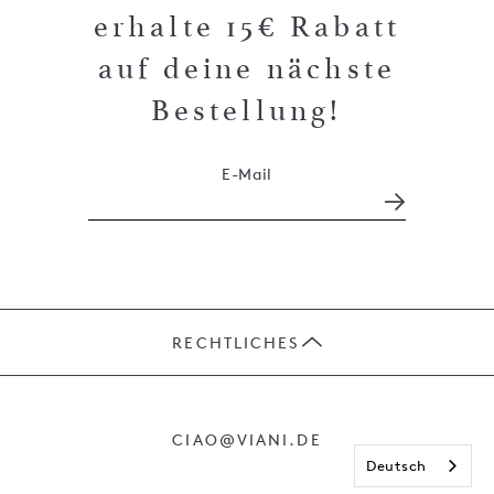
erhalte 15€ Rabatt
auf deine nächste
Bestellung!
E-Mail
RECHTLICHES
JOBS
CIAO@VIANI.DE
Deutsch
PRÄSENTE