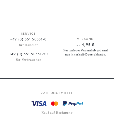
SERVICE
+49 (0) 551 50551-0
VERSAND
4,95 €
für Händler
ab
Kostenloser Versand ab 70€ und
+49 (0) 551 50551-50
nur innerhalb Deutschlands.
für Verbraucher
ZAHLUNGSMITTEL
Kauf auf Rechnung