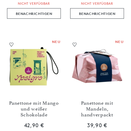
NICHT VERFÜGBAR
NICHT VERFÜGBAR
BENACHRICHTIGEN
BENACHRICHTIGEN
NEU
NEU
Panettone mit Mango
Panettone mit
und weißer
Mandeln,
Schokolade
handverpackt
42,90 €
39,90 €