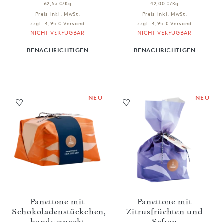
62,53 €/Kg
42,00 €/Kg
Preis inkl. MwSt.
Preis inkl. MwSt.
zzgl. 4,95 € Versand
zzgl. 4,95 € Versand
NICHT VERFÜGBAR
NICHT VERFÜGBAR
BENACHRICHTIGEN
BENACHRICHTIGEN
NEU
NEU
Panettone mit
Panettone mit
Schokoladenstückchen,
Zitrusfrüchten und
handverpackt
Safran