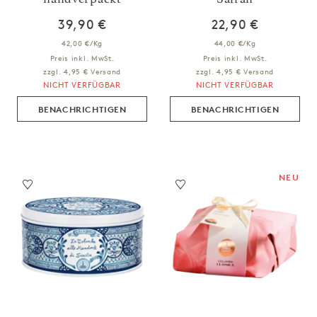
39,90 €
22,90 €
42,00 €/Kg
44,00 €/Kg
Preis inkl. MwSt.
Preis inkl. MwSt.
zzgl. 4,95 € Versand
zzgl. 4,95 € Versand
NICHT VERFÜGBAR
NICHT VERFÜGBAR
BENACHRICHTIGEN
BENACHRICHTIGEN
NEU