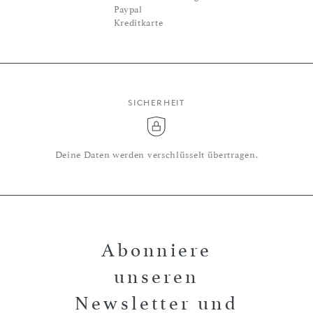
Paypal
Kreditkarte
SICHERHEIT
Deine Daten werden verschlüsselt übertragen.
Abonniere
unseren
Newsletter und