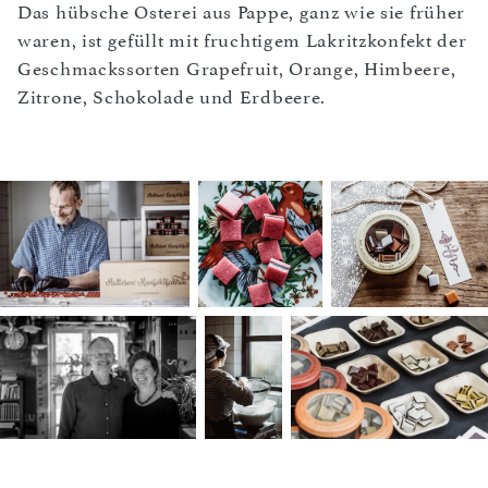
Das hübsche Osterei aus Pappe, ganz wie sie früher
waren, ist gefüllt mit fruchtigem Lakritzkonfekt der
Geschmackssorten Grapefruit, Orange, Himbeere,
Zitrone, Schokolade und Erdbeere.