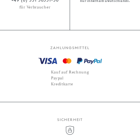
nur innerhalb Deutschlands.
für Verbraucher
ZAHLUNGSMITTEL
Kauf auf Rechnung
Paypal
Kreditkarte
SICHERHEIT