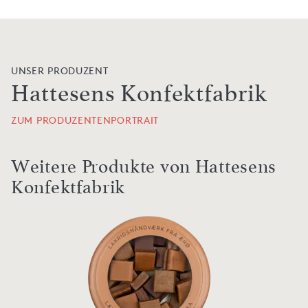
UNSER PRODUZENT
Hattesens Konfektfabrik
ZUM PRODUZENTENPORTRAIT
Weitere Produkte von Hattesens
Konfektfabrik