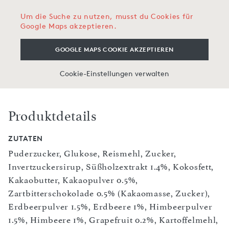
Um die Suche zu nutzen, musst du Cookies für
Google Maps akzeptieren.
GOOGLE MAPS COOKIE AKZEPTIEREN
Cookie-Einstellungen verwalten
Produktdetails
ZUTATEN
Puderzucker, Glukose, Reismehl, Zucker,
Invertzuckersirup, Süßholzextrakt 1.4%, Kokosfett,
Kakaobutter, Kakaopulver 0.5%,
Zartbitterschokolade 0.5% (Kakaomasse, Zucker),
Erdbeerpulver 1.5%, Erdbeere 1%, Himbeerpulver
1.5%, Himbeere 1%, Grapefruit 0.2%, Kartoffelmehl,