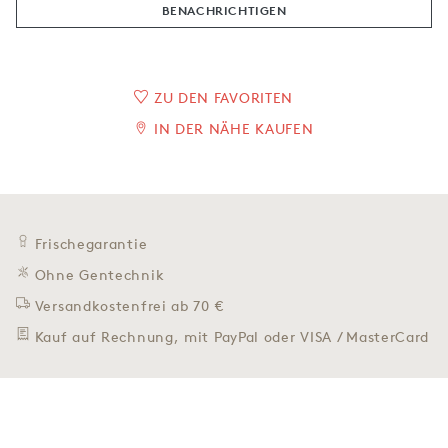
BENACHRICH­TIGEN
ZU DEN FAVORITEN
IN DER NÄHE KAUFEN
Frischegarantie
Ohne Gentechnik
Versandkostenfrei ab 70 €
Kauf auf Rechnung, mit PayPal oder VISA / MasterCard