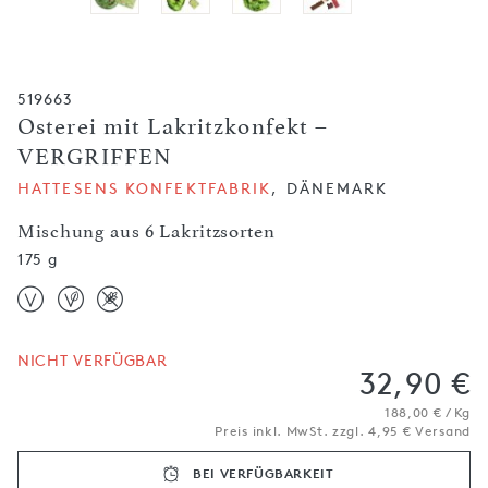
519663
Osterei mit Lakritzkonfekt –
VERGRIFFEN
HATTESENS KONFEKTFABRIK
, DÄNEMARK
Mischung aus 6 Lakritzsorten
175 g
NICHT VERFÜGBAR
32,90 €
188,00 € / Kg
Preis inkl. MwSt. zzgl. 4,95 € Versand
BEI VERFÜGBARKEIT