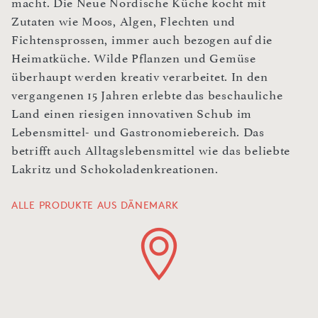
macht. Die Neue Nordische Küche kocht mit
Zutaten wie Moos, Algen, Flechten und
Fichtensprossen, immer auch bezogen auf die
Heimatküche. Wilde Pflanzen und Gemüse
überhaupt werden kreativ verarbeitet. In den
vergangenen 15 Jahren erlebte das beschauliche
Land einen riesigen innovativen Schub im
Lebensmittel- und Gastronomiebereich. Das
betrifft auch Alltagslebensmittel wie das beliebte
Lakritz und Schokoladenkreationen.
ALLE PRODUKTE AUS DÄNEMARK