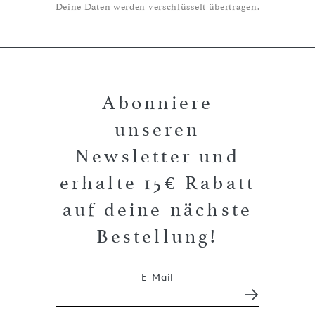
Deine Daten werden verschlüsselt übertragen.
Abonniere
unseren
Newsletter und
erhalte 15€ Rabatt
auf deine nächste
Bestellung!
E-Mail