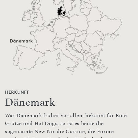
HERKUNFT
Dänemark
War Dänemark früher vor allem bekannt für Rote
Grütze und Hot Dogs, so ist es heute die
sogenannte New Nordic Cuisine, die Furore