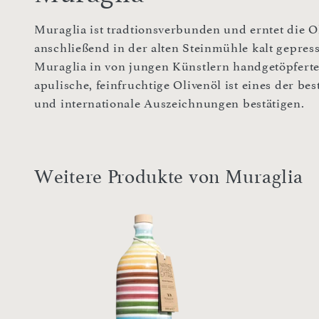
Muraglia ist tradtionsverbunden und erntet die 
anschließend in der alten Steinmühle kalt gepress
Muraglia in von jungen Künstlern handgetöpfert
apulische, feinfruchtige Olivenöl ist eines der be
und internationale Auszeichnungen bestätigen.
Weitere Produkte von Muraglia