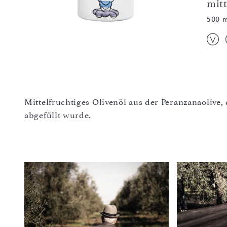
mitt
500 
Mittelfruchtiges Olivenöl aus der Peranzanaoliv
abgefüllt wurde.