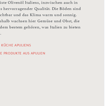
iste Olivenöl Italiens, inzwischen auch in
ils hervorragender Qualität. Die Böden sind
uchtbar und das Klima warm und sonnig.
shalb wachsen hier Gemüse und Obst, die
 dem bestem gehören, was Italien zu bieten
.
E KÜCHE APULIENS
LE PRODUKTE AUS APULIEN