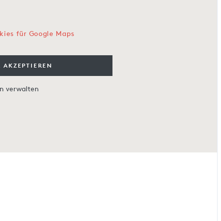
kies für Google Maps
 AKZEPTIEREN
en verwalten