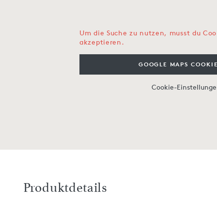
Um die Suche zu nutzen, musst du Coo
akzeptieren.
GOOGLE MAPS COOKIE
Cookie-Einstellung
Produktdetails