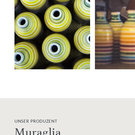
UNSER PRODUZENT
Muraglia