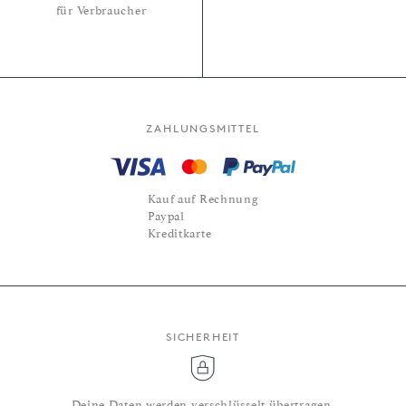
für Verbraucher
ZAHLUNGSMITTEL
Kauf auf Rechnung
Paypal
Kreditkarte
SICHERHEIT
Deine Daten werden verschlüsselt übertragen.