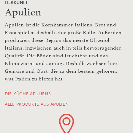
HERKUNFT
Apulien
Apulien ist die Kornkammer Italiens. Brot und
Pasta spielen deshalb eine große Rolle. Außerdem
produziert diese Region das meiste Olivenöl
Italiens, inzwischen auch in teils hervorragender
Qualität. Die Böden sind fruchtbar und das
Klima warm und sonnig. Deshalb wachsen hier
Gemüse und Obst, die zu dem bestem gehören,
was Italien zu bieten hat.
DIE KÜCHE APULIENS
ALLE PRODUKTE AUS APULIEN