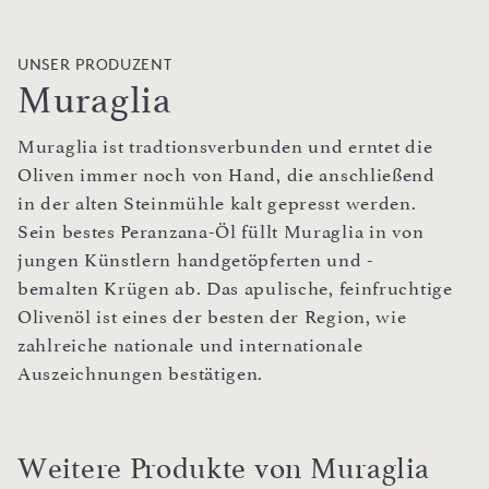
UNSER PRODUZENT
Muraglia
Muraglia ist tradtionsverbunden und erntet die
Oliven immer noch von Hand, die anschließend
in der alten Steinmühle kalt gepresst werden.
Sein bestes Peranzana-Öl füllt Muraglia in von
jungen Künstlern handgetöpferten und -
bemalten Krügen ab. Das apulische, feinfruchtige
Olivenöl ist eines der besten der Region, wie
zahlreiche nationale und internationale
Auszeichnungen bestätigen.
Weitere Produkte von Muraglia