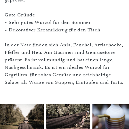
Gute Gründe
• Sehr gutes Würzöl für den Sommer
• Dekorativer Keramikkrug für den Tisch
In der Nase finden sich Anis, Fenchel, Artischocke,
Pfeffer und Heu. Am Gaumen sind Gemüsetöne
präsent. Es ist vollmundig und hat einen lange,
Nachgeschmack. Es ist ein ideales Würzöl für
Gegrilltes, für rohes Gemüse und reichhaltige
Salate, als Würze von Suppen, Eintöpfen und Pasta.