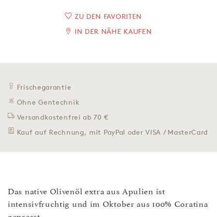
ZU DEN FAVORITEN
IN DER NÄHE KAUFEN
Frischegarantie
Ohne Gentechnik
Versandkostenfrei ab 70 €
Kauf auf Rechnung, mit PayPal oder VISA / MasterCard
Das native Olivenöl extra aus Apulien ist
intensivfruchtig und im Oktober aus 100% Coratina
gepresst.