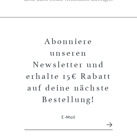
Abonniere
unseren
Newsletter und
erhalte 15€ Rabatt
auf deine nächste
Bestellung!
E-Mail