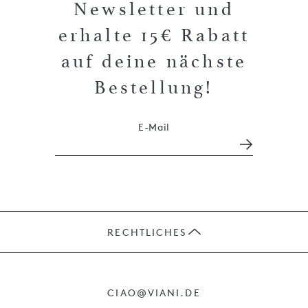
Newsletter und
erhalte 15€ Rabatt
auf deine nächste
Bestellung!
E-Mail
RECHTLICHES
JOBS
CIAO@VIANI.DE