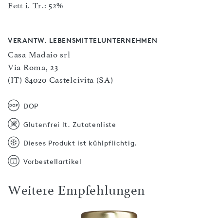
Fett i. Tr.: 52%
VERANTW. LEBENSMITTELUNTERNEHMEN
Casa Madaio srl
Via Roma, 23
(IT) 84020 Castelcivita (SA)
DOP
Glutenfrei lt. Zutatenliste
Dieses Produkt ist kühlpflichtig.
Vorbestellartikel
Weitere Empfehlungen