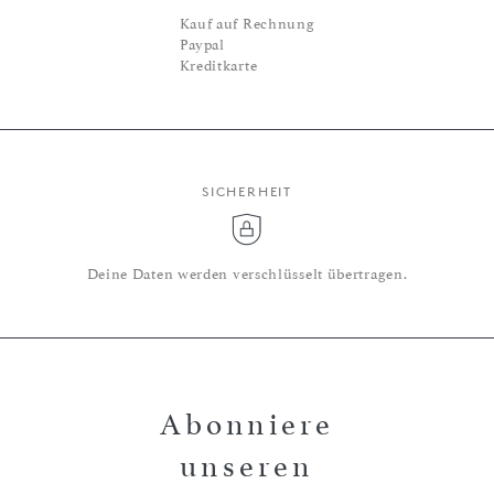
Kauf auf Rechnung
Paypal
Kreditkarte
SICHERHEIT
Deine Daten werden verschlüsselt übertragen.
Abonniere
unseren