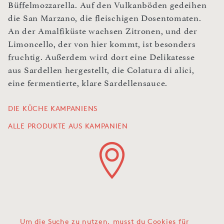
Büffelmozzarella. Auf den Vulkanböden gedeihen
die San Marzano, die fleischigen Dosentomaten.
An der Amalfiküste wachsen Zitronen, und der
Limoncello, der von hier kommt, ist besonders
fruchtig. Außerdem wird dort eine Delikatesse
aus Sardellen hergestellt, die Colatura di alici,
eine fermentierte, klare Sardellensauce.
DIE KÜCHE KAMPANIENS
ALLE PRODUKTE AUS KAMPANIEN
Um die Suche zu nutzen, musst du Cookies für