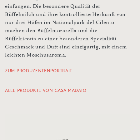
einfangen. Die besondere Qualität der
Büffelmilch und ihre kontrollierte Herkunft von
nur drei Höfen im Nationalpark del Cilento
machen den Büffelmozarella und die
Büffelricotta zu einer besonderen Spezialität.
Geschmack und Duft sind einzigartig, mit einem
leichten Moschusaroma.
ZUM PRODUZENTENPORTRAIT
ALLE PRODUKTE VON CASA MADAIO