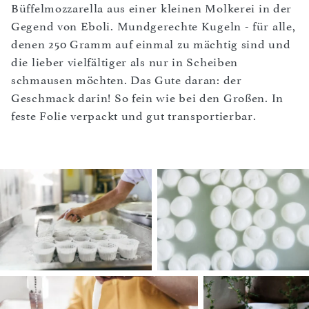
Büffelmozzarella aus einer kleinen Molkerei in der
Gegend von Eboli. Mundgerechte Kugeln - für alle,
denen 250 Gramm auf einmal zu mächtig sind und
die lieber vielfältiger als nur in Scheiben
schmausen möchten. Das Gute daran: der
Geschmack darin! So fein wie bei den Großen. In
feste Folie verpackt und gut transportierbar.