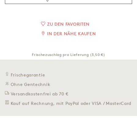
ZU DEN FAVORITEN
IN DER NÄHE KAUFEN
Frischezuschlag pro Lieferung (3,50 €)
Frischegarantie
Ohne Gentechnik
Versandkostenfrei ab 70 €
Kauf auf Rechnung, mit PayPal oder VISA / MasterCard