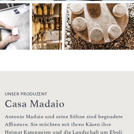
UNSER PRODUZENT
Casa Madaio
Antonio Madaio und seine Söhne sind begnadete
Affineure. Sie möchten mit ihren Käsen ihre
Heimat Kampanien und die Landschaft um Eboli