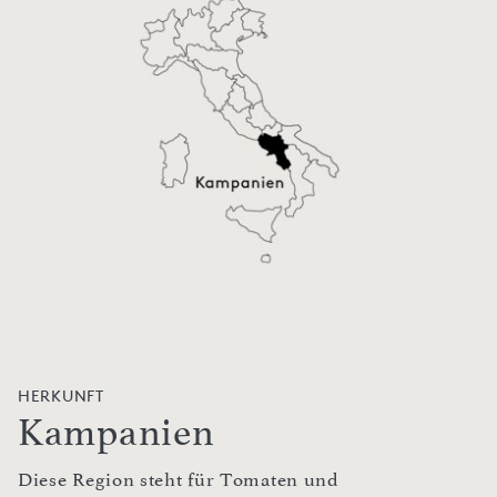
HERKUNFT
Kampanien
Diese Region steht für Tomaten und