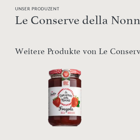
UNSER PRODUZENT
Le Conserve della Non
Weitere Produkte von Le Conser