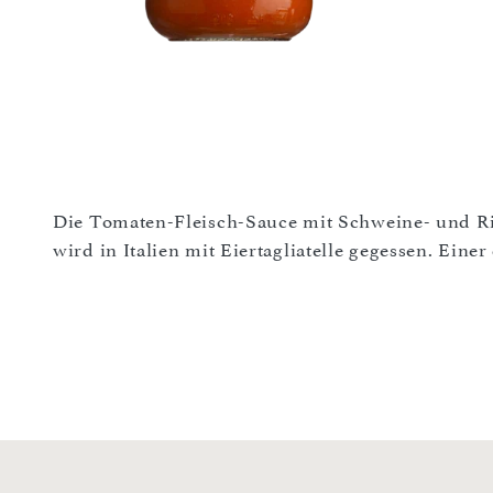
Die Tomaten-Fleisch-Sauce mit Schweine- und R
wird in Italien mit Eiertagliatelle gegessen. Eine