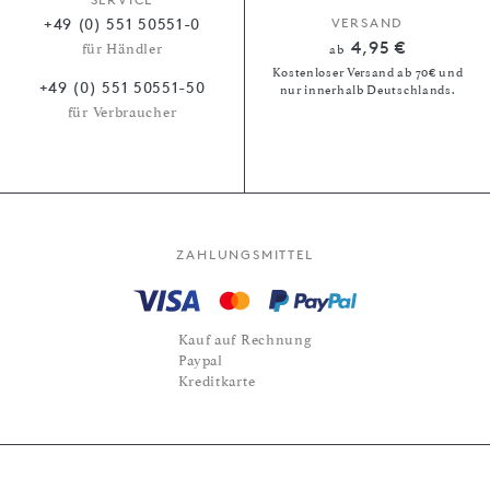
+49 (0) 551 50551-0
VERSAND
4,95 €
für Händler
ab
Kostenloser Versand ab 70€ und
+49 (0) 551 50551-50
nur innerhalb Deutschlands.
für Verbraucher
ZAHLUNGSMITTEL
Kauf auf Rechnung
Paypal
Kreditkarte