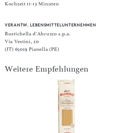
Kochzeit 11-13 Minuten
VERANTW. LEBENSMITTELUNTERNEHMEN
Rustichella d'Abruzzo s.p.a.
Via Vestini, 20
(IT) 65019 Pianella (PE)
Weitere Empfehlungen