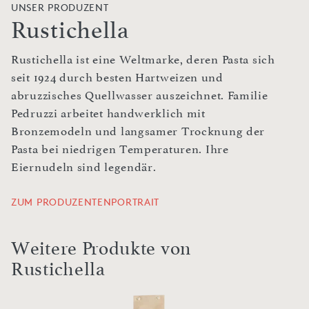
UNSER PRODUZENT
Rustichella
Rustichella ist eine Weltmarke, deren Pasta sich
seit 1924 durch besten Hartweizen und
abruzzisches Quellwasser auszeichnet. Familie
Pedruzzi arbeitet handwerklich mit
Bronzemodeln und langsamer Trocknung der
Pasta bei niedrigen Temperaturen. Ihre
Eiernudeln sind legendär.
ZUM PRODUZENTENPORTRAIT
Weitere Produkte von
Rustichella