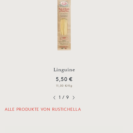
Linguine
5,50 €
11,00 €/Kg
1
/
9
ALLE PRODUKTE VON RUSTICHELLA