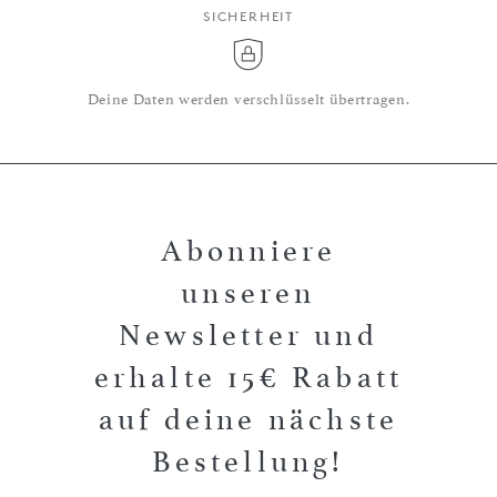
SICHERHEIT
Deine Daten werden verschlüsselt übertragen.
Abonniere
unseren
Newsletter und
erhalte 15€ Rabatt
auf deine nächste
Bestellung!