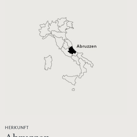
HERKUNFT