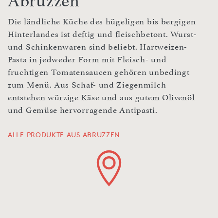
Abruzzen
Die ländliche Küche des hügeligen bis bergigen
Hinterlandes ist deftig und fleischbetont. Wurst-
und Schinkenwaren sind beliebt. Hartweizen-
Pasta in jedweder Form mit Fleisch- und
fruchtigen Tomatensaucen gehören unbedingt
zum Menü. Aus Schaf- und Ziegenmilch
entstehen würzige Käse und aus gutem Olivenöl
und Gemüse hervorragende Antipasti.
ALLE PRODUKTE AUS ABRUZZEN