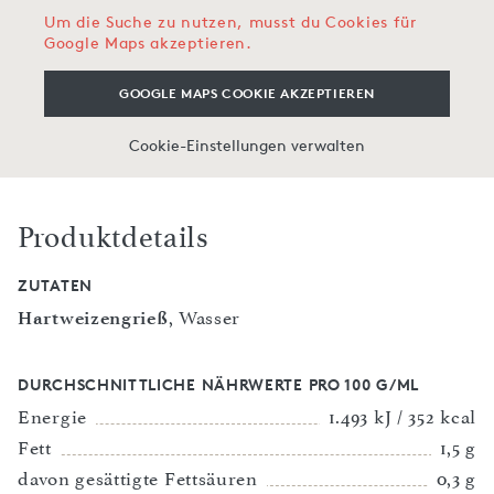
Um die Suche zu nutzen, musst du Cookies für
Google Maps akzeptieren.
GOOGLE MAPS COOKIE AKZEPTIEREN
Cookie-Einstellungen verwalten
Produktdetails
ZUTATEN
Hartweizengrieß
, Wasser
DURCHSCHNITTLICHE NÄHRWERTE PRO 100 G/ML
Energie
1.493 kJ / 352 kcal
Fett
1,5 g
davon gesättigte Fettsäuren
0,3 g