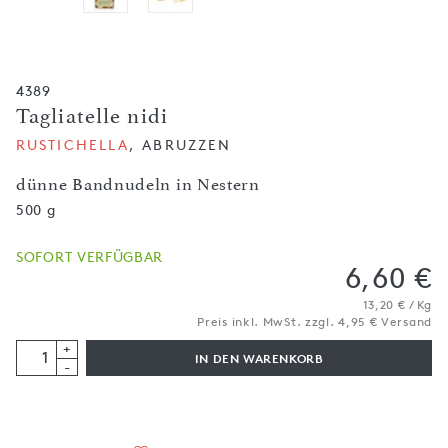
4389
Tagliatelle nidi
RUSTICHELLA
, ABRUZZEN
dünne Bandnudeln in Nestern
500 g
SOFORT VERFÜGBAR
6,60 €
13,20 € / Kg
Preis inkl. MwSt. zzgl. 4,95 € Versand
+
IN DEN WARENKORB
-