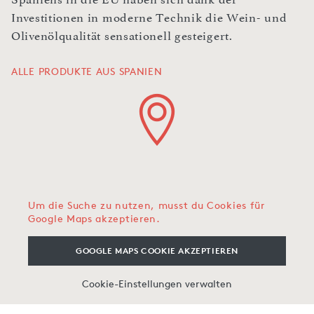
Investitionen in moderne Technik die Wein- und
Olivenölqualität sensationell gesteigert.
ALLE PRODUKTE AUS SPANIEN
Um die Suche zu nutzen, musst du Cookies für
Google Maps akzeptieren.
GOOGLE MAPS COOKIE AKZEPTIEREN
Cookie-Einstellungen verwalten