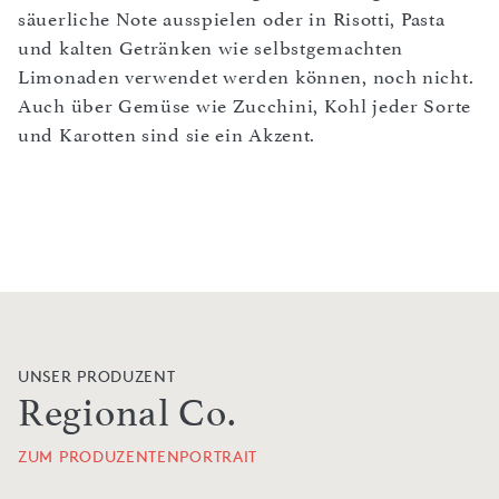
säuerliche Note ausspielen oder in Risotti, Pasta
und kalten Getränken wie selbstgemachten
Limonaden verwendet werden können, noch nicht.
Auch über Gemüse wie Zucchini, Kohl jeder Sorte
und Karotten sind sie ein Akzent.
UNSER PRODUZENT
Regional Co.
ZUM PRODUZENTENPORTRAIT