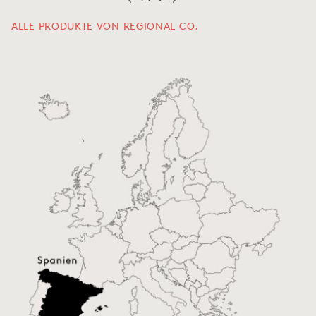
ALLE PRODUKTE VON REGIONAL CO.