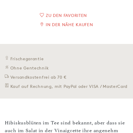
ZU DEN FAVORITEN
IN DER NÄHE KAUFEN
Frischegarantie
Ohne Gentechnik
Versandkostenfrei ab 70 €
Kauf auf Rechnung, mit PayPal oder VISA / MasterCard
Hibiskusblüten im Tee sind bekannt, aber dass sie
auch im Salat in der Vinaigrette ihre angenehm