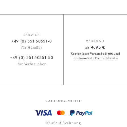
SERVICE
+49 (0) 551 50551-0
VERSAND
4,95 €
für Händler
ab
Kostenloser Versand ab 70€ und
+49 (0) 551 50551-50
nur innerhalb Deutschlands.
für Verbraucher
ZAHLUNGSMITTEL
Kauf auf Rechnung