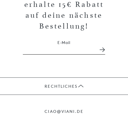
erhalte 15€ Rabatt
auf deine nächste
Bestellung!
E-Mail
RECHTLICHES
JOBS
CIAO@VIANI.DE
PRÄSENTE