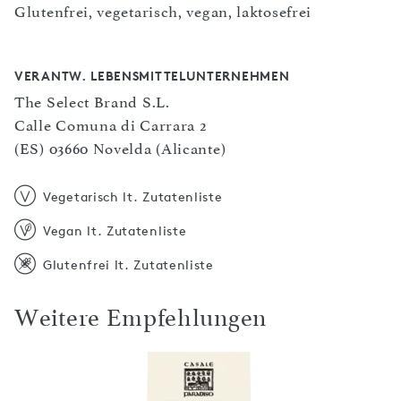
Glutenfrei, vegetarisch, vegan, laktosefrei
VERANTW. LEBENSMITTELUNTERNEHMEN
The Select Brand S.L.
Calle Comuna di Carrara 2
(ES) 03660 Novelda (Alicante)
Vegetarisch lt. Zutatenliste
Vegan lt. Zutatenliste
Glutenfrei lt. Zutatenliste
Weitere Empfehlungen