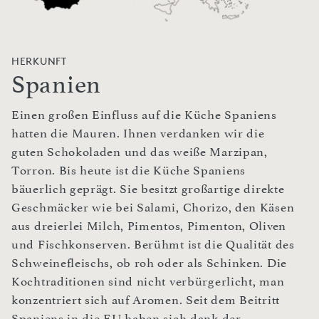
HERKUNFT
Spanien
Einen großen Einfluss auf die Küche Spaniens
hatten die Mauren. Ihnen verdanken wir die
guten Schokoladen und das weiße Marzipan,
Torron. Bis heute ist die Küche Spaniens
bäuerlich geprägt. Sie besitzt großartige direkte
Geschmäcker wie bei Salami, Chorizo, den Käsen
aus dreierlei Milch, Pimentos, Pimenton, Oliven
und Fischkonserven. Berühmt ist die Qualität des
Schweinefleischs, ob roh oder als Schinken. Die
Kochtraditionen sind nicht verbürgerlicht, man
konzentriert sich auf Aromen. Seit dem Beitritt
Spaniens in die EU haben sich dank der