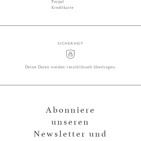
Paypal
Kreditkarte
SICHERHEIT
Deine Daten werden verschlüsselt übertragen.
Abonniere
unseren
Newsletter und