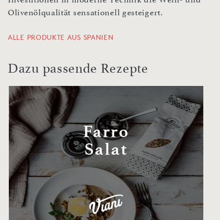
Olivenölqualität sensationell gesteigert.
ALLE PRODUKTE AUS SPANIEN
Dazu passende Rezepte
Farro
Salat