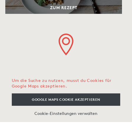
ZUM REZEPT
Um die Suche zu nutzen, musst du Cookies für
Google Maps akzeptieren.
GOOGLE MAPS COOKIE AKZEPTIEREN
Cookie-Einstellungen verwalten