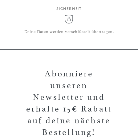
SICHERHEIT
Deine Daten werden verschlüsselt übertragen.
Abonniere
unseren
Newsletter und
erhalte 15€ Rabatt
auf deine nächste
Bestellung!