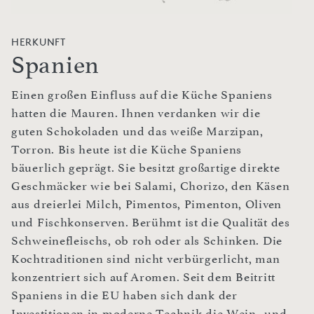
HERKUNFT
Spanien
Einen großen Einfluss auf die Küche Spaniens
hatten die Mauren. Ihnen verdanken wir die
guten Schokoladen und das weiße Marzipan,
Torron. Bis heute ist die Küche Spaniens
bäuerlich geprägt. Sie besitzt großartige direkte
Geschmäcker wie bei Salami, Chorizo, den Käsen
aus dreierlei Milch, Pimentos, Pimenton, Oliven
und Fischkonserven. Berühmt ist die Qualität des
Schweinefleischs, ob roh oder als Schinken. Die
Kochtraditionen sind nicht verbürgerlicht, man
konzentriert sich auf Aromen. Seit dem Beitritt
Spaniens in die EU haben sich dank der
Investitionen in moderne Technik die Wein- und