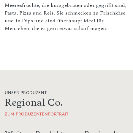
Meeresfrüchte, die kurzgebraten oder gegrillt sind,
Pasta, Pizza und Reis. Sie schmecken zu Frischkäse
und in Dips und sind überhaupt ideal für
Menschen, die es gern etwas scharf mögen.
UNSER PRODUZENT
Regional Co.
ZUM PRODUZENTENPORTRAIT