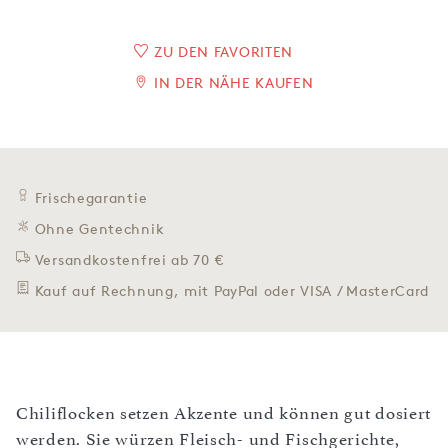
ZU DEN FAVORITEN
IN DER NÄHE KAUFEN
Frischegarantie
Ohne Gentechnik
Versandkostenfrei ab 70 €
Kauf auf Rechnung, mit PayPal oder VISA / MasterCard
Chiliflocken setzen Akzente und können gut dosiert
werden. Sie würzen Fleisch- und Fischgerichte,