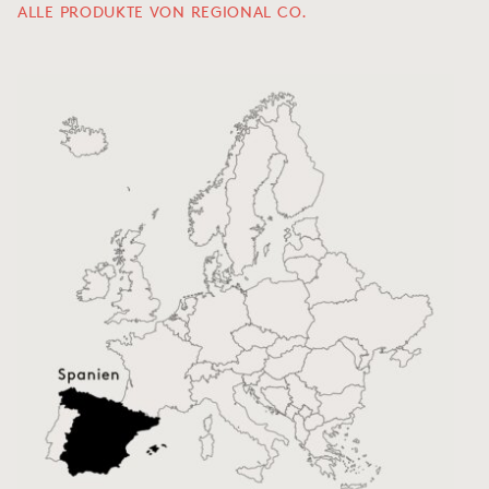
ALLE PRODUKTE VON REGIONAL CO.