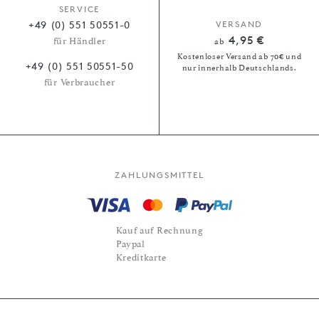
SERVICE
+49 (0) 551 50551-0
VERSAND
4,95 €
für Händler
ab
Kostenloser Versand ab 70€ und
+49 (0) 551 50551-50
nur innerhalb Deutschlands.
für Verbraucher
ZAHLUNGSMITTEL
Kauf auf Rechnung
Paypal
Kreditkarte