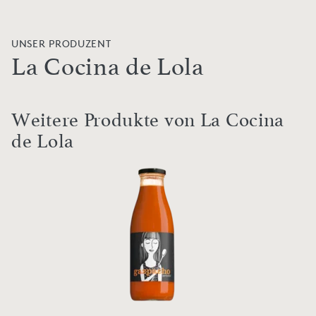
UNSER PRODUZENT
La Cocina de Lola
Weitere Produkte von La Cocina
de Lola