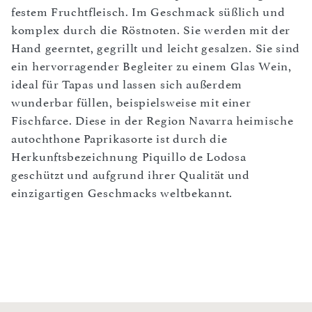
festem Fruchtfleisch. Im Geschmack süßlich und
komplex durch die Röstnoten. Sie werden mit der
Hand geerntet, gegrillt und leicht gesalzen. Sie sind
ein hervorragender Begleiter zu einem Glas Wein,
ideal für Tapas und lassen sich außerdem
wunderbar füllen, beispielsweise mit einer
Fischfarce. Diese in der Region Navarra heimische
autochthone Paprikasorte ist durch die
Herkunftsbezeichnung Piquillo de Lodosa
geschützt und aufgrund ihrer Qualität und
einzigartigen Geschmacks weltbekannt.