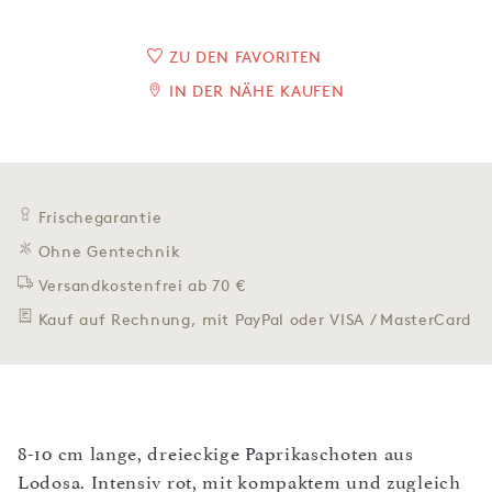
ZU DEN FAVORITEN
IN DER NÄHE KAUFEN
Frischegarantie
Ohne Gentechnik
Versandkostenfrei ab 70 €
Kauf auf Rechnung, mit PayPal oder VISA / MasterCard
8-10 cm lange, dreieckige Paprikaschoten aus
Lodosa. Intensiv rot, mit kompaktem und zugleich