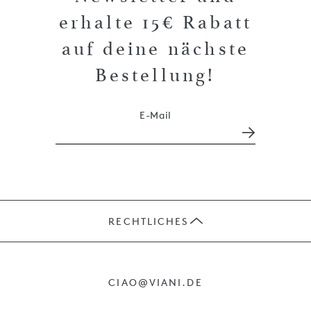
erhalte 15€ Rabatt
auf deine nächste
Bestellung!
E-Mail
RECHTLICHES
JOBS
CIAO@VIANI.DE
PRÄSENTE