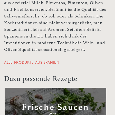
aus dreierlei Milch, Pimentos, Pimenton, Oliven
und Fischkonserven. Berühmt ist die Qualität des
Schweinefleischs, ob roh oder als Schinken. Die
Kochtraditionen sind nicht verbürgerlicht, man
konzentriert sich auf Aromen. Seit dem Beitritt
Spaniens in die EU haben sich dank der
Investitionen in moderne Technik die Wein- und
Olivenölqualität sensationell gesteigert.
ALLE PRODUKTE AUS SPANIEN
Dazu passende Rezepte
Frische Saucen