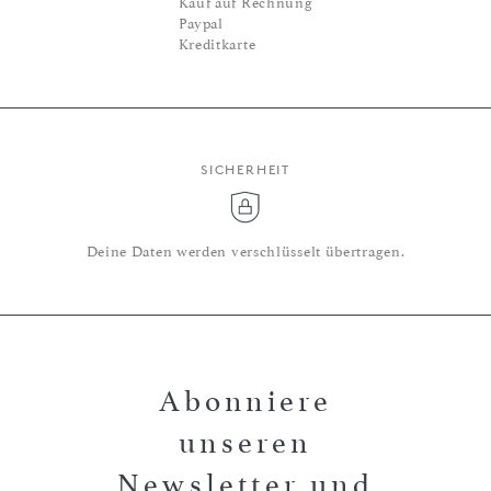
Kauf auf Rechnung
Paypal
Kreditkarte
SICHERHEIT
Deine Daten werden verschlüsselt übertragen.
Abonniere
unseren
Newsletter und