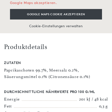
Google Maps akzeptieren.
GOOGLE MAPS COOKIE AKZEPTIEREN
Cookie-Einstellungen verwalten
Produktdetails
ZUTATEN
Paprikaschoten 99.7%, Meersalz 0.2%,
Säuerungsmittel 0.1% (Citronensäure 0.1%)
DURCHSCHNITTLICHE NÄHRWERTE PRO 100 G/ML
Energie
201 kJ / 48 kcal
Fett
0,3 g