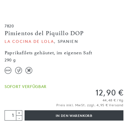
7820
Pimientos del Piquillo DOP
LA COCINA DE LOLA
, SPANIEN
Paprikafilets gehäutet, im eigenen Saft
290 g
SOFORT VERFÜGBAR
12,90 €
44,48 € / Kg
Preis inkl. MwSt. zzgl. 4,95 € Versand
+
IN DEN WARENKORB
-