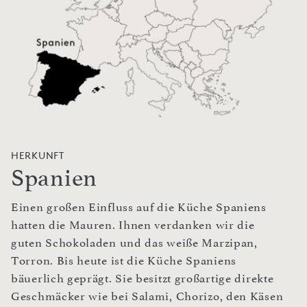
HERKUNFT
Spanien
Einen großen Einfluss auf die Küche Spaniens
hatten die Mauren. Ihnen verdanken wir die
guten Schokoladen und das weiße Marzipan,
Torron. Bis heute ist die Küche Spaniens
bäuerlich geprägt. Sie besitzt großartige direkte
Geschmäcker wie bei Salami, Chorizo, den Käsen