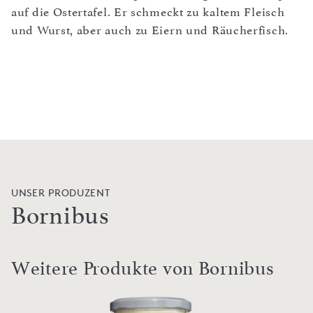
auf die Ostertafel. Er schmeckt zu kaltem Fleisch
und Wurst, aber auch zu Eiern und Räucherfisch.
UNSER PRODUZENT
Bornibus
Weitere Produkte von Bornibus