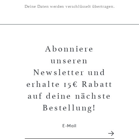
Deine Daten werden verschlüsselt übertragen.
Abonniere
unseren
Newsletter und
erhalte 15€ Rabatt
auf deine nächste
Bestellung!
E-Mail