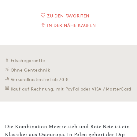
ZU DEN FAVORITEN
IN DER NÄHE KAUFEN
Frischegarantie
Ohne Gentechnik
Versandkostenfrei ab 70 €
Kauf auf Rechnung, mit PayPal oder VISA / MasterCard
Die Kombination Meerrettich und Rote Bete ist ein
Klassiker aus Osteuropa. In Polen gehört der Dip