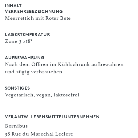
INHALT
VERKEHRSBEZEICHNUNG
Meerrettich mit Roter Bete
LAGERTEMPERATUR
Zone 3 >18°
AUFBEWAHRUNG
Nach dem Öffnen im Kühlschrank aufbewahren
und zügig verbrauchen.
SONSTIGES
Vegetarisch, vegan, laktosefrei
VERANTW. LEBENSMITTELUNTERNEHMEN
Bornibus
38 Rue du Marechal Leclerc