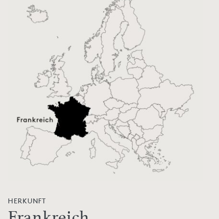
HERKUNFT
Frankreich