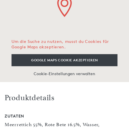
Um die Suche zu nutzen, musst du Cookies für
Google Maps akzeptieren.
GOOGLE MAPS COOKIE AKZEPTIEREN
Cookie-Einstellungen verwalten
Produktdetails
ZUTATEN
Meerrettich 55%, Rote Bete 16.5%, Wasser,