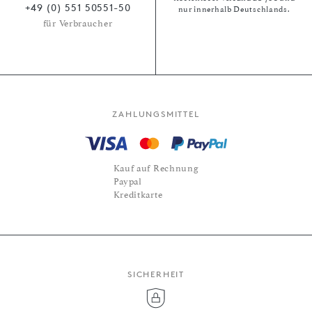
+49 (0) 551 50551-50
nur innerhalb Deutschlands.
für Verbraucher
ZAHLUNGSMITTEL
Kauf auf Rechnung
Paypal
Kreditkarte
SICHERHEIT