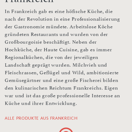
In Frankreich gab es eine höfische Küche, die
nach der Revolution in eine Professionalisierung
der Gastronomie mündete. Arbeitslose Köche
gründeten Restaurants und wurden von der
Großbourgoisie beschäftigt. Neben der
Hochküche, der Haute Cuisine, gab es immer
Regionalküchen, die von der jeweiligen
Landschaft geprägt wurden. Milchvieh und
Fleischrassen, Geflügel und Wild, ambitionierte
Gemüsegärtner und eine große Fischerei bilden
den kulinarischen Reichtum Frankreichs. Eigen
war und ist das große professionelle Interesse an
Küche und ihrer Entwicklung.
ALLE PRODUKTE AUS FRANKREICH