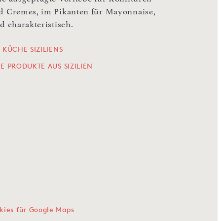
d Cremes, im Pikanten für Mayonnaise,
d charakteristisch.
 KÜCHE SIZILIENS
LE PRODUKTE AUS SIZILIEN
kies für Google Maps