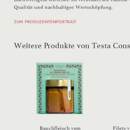
Qualität und nachhaltiger Wertschöpfung.
ZUM PRODUZENTENPORTRAIT
Weitere Produkte von Testa Con
enöl
Bauchfleisch vom
Filets 