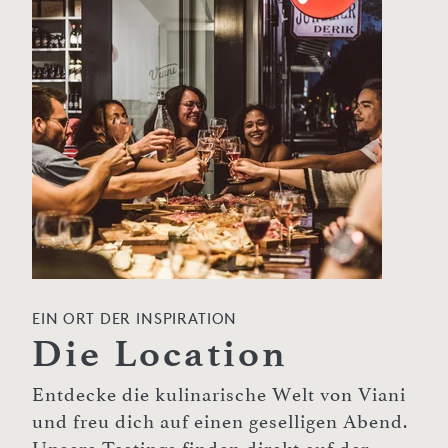
EIN ORT DER INSPIRATION
Die Location
Entdecke die kulinarische Welt von Viani
und freu dich auf einen geselligen Abend.