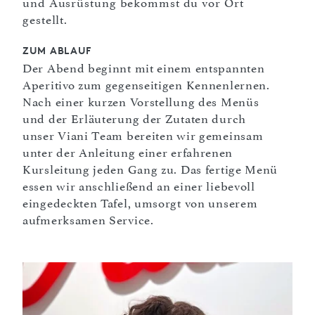
und Ausrüstung bekommst du vor Ort
gestellt.
ZUM ABLAUF
Der Abend beginnt mit einem entspannten
Aperitivo zum gegenseitigen Kennenlernen.
Nach einer kurzen Vorstellung des Menüs
und der Erläuterung der Zutaten durch
unser Viani Team bereiten wir gemeinsam
unter der Anleitung einer erfahrenen
Kursleitung jeden Gang zu. Das fertige Menü
essen wir anschließend an einer liebevoll
eingedeckten Tafel, umsorgt von unserem
aufmerksamen Service.