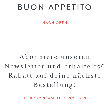
BUON APPETITO
NACH OBEN
Abonniere unseren
Newsletter und erhalte 15€
Rabatt auf deine nächste
Bestellung!
HIER ZUM NEWSLETTER ANMELDEN