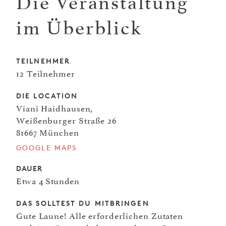
Die Veranstaltung
im Überblick
TEILNEHMER
12 Teilnehmer
DIE LOCATION
Viani Haidhausen,
Weißenburger Straße 26
81667 München
GOOGLE MAPS
DAUER
Etwa 4 Stunden
DAS SOLLTEST DU MITBRINGEN
Gute Laune! Alle erforderlichen Zutaten