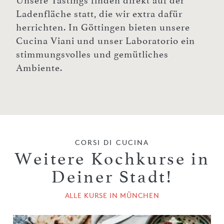
Unsere Tastings finden direkt auf der
Ladenfläche statt, die wir extra dafür
herrichten. In Göttingen bieten unsere
Cucina Viani und unser Laboratorio ein
stimmungsvolles und gemütliches
Ambiente.
CORSI DI CUCINA
Weitere Kochkurse in
Deiner Stadt!
ALLE KURSE IN MÜNCHEN