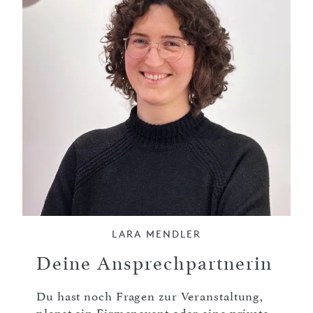
LARA MENDLER
Deine Ansprechpartnerin
Du hast noch Fragen zur Veranstaltung,
planst ein Firmenevent oder eine private