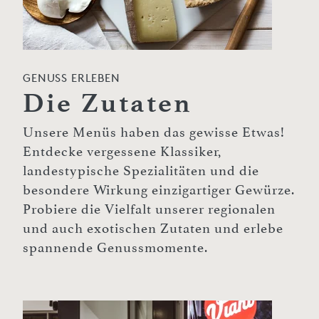
GENUSS ERLEBEN
Die Zutaten
Unsere Menüs haben das gewisse Etwas!
Entdecke vergessene Klassiker,
landestypische Spezialitäten und die
besondere Wirkung einzigartiger Gewürze.
Probiere die Vielfalt unserer regionalen
und auch exotischen Zutaten und erlebe
spannende Genussmomente.