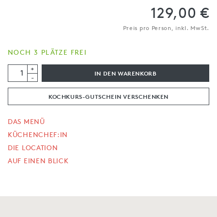
129,00 €
Preis pro Person, inkl. MwSt.
NOCH 3 PLÄTZE FREI
+
IN DEN WARENKORB
-
KOCHKURS-GUTSCHEIN VERSCHENKEN
DAS MENÜ
KÜCHENCHEF:IN
DIE LOCATION
AUF EINEN BLICK