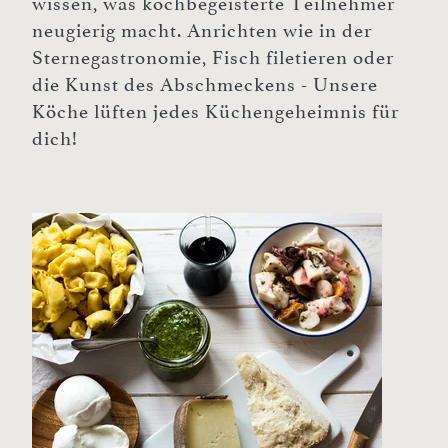
wissen, was kochbegeisterte Teilnehmer
neugierig macht. Anrichten wie in der
Sternegastronomie, Fisch filetieren oder
die Kunst des Abschmeckens - Unsere
Köche lüften jedes Küchengeheimnis für
dich!