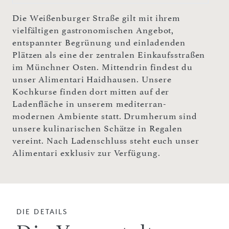
Die Weißenburger Straße gilt mit ihrem
vielfältigen gastronomischen Angebot,
entspannter Begrünung und einladenden
Plätzen als eine der zentralen Einkaufsstraßen
im Münchner Osten. Mittendrin findest du
unser Alimentari Haidhausen. Unsere
Kochkurse finden dort mitten auf der
Ladenfläche in unserem mediterran-
modernen Ambiente statt. Drumherum sind
unsere kulinarischen Schätze in Regalen
vereint. Nach Ladenschluss steht euch unser
Alimentari exklusiv zur Verfügung.
DIE DETAILS