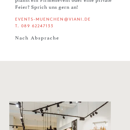
Feier? Sprich uns gern an!
EVENTS-MUENCHEN@VIANI.DE
T. 089 62247133
Nach Absprache