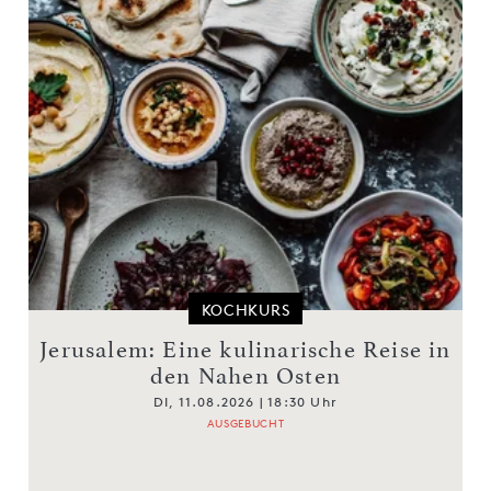
KOCHKURS
Jerusalem: Eine kulinarische Reise in
den Nahen Osten
DI, 11.08.2026 | 18:30 Uhr
AUSGEBUCHT