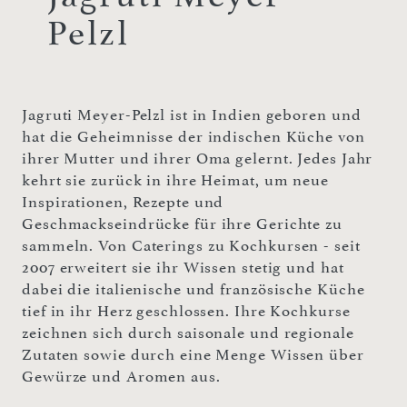
Pelzl
Jagruti Meyer-Pelzl ist in Indien geboren und
hat die Geheimnisse der indischen Küche von
ihrer Mutter und ihrer Oma gelernt. Jedes Jahr
kehrt sie zurück in ihre Heimat, um neue
Inspirationen, Rezepte und
Geschmackseindrücke für ihre Gerichte zu
sammeln. Von Caterings zu Kochkursen - seit
2007 erweitert sie ihr Wissen stetig und hat
dabei die italienische und französische Küche
tief in ihr Herz geschlossen. Ihre Kochkurse
zeichnen sich durch saisonale und regionale
Zutaten sowie durch eine Menge Wissen über
Gewürze und Aromen aus.