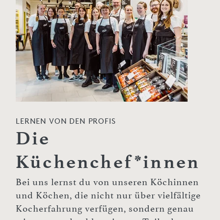
LERNEN VON DEN PROFIS
Die
Küchenchef*innen
Bei uns lernst du von unseren Köchinnen
und Köchen, die nicht nur über vielfältige
Kocherfahrung verfügen, sondern genau