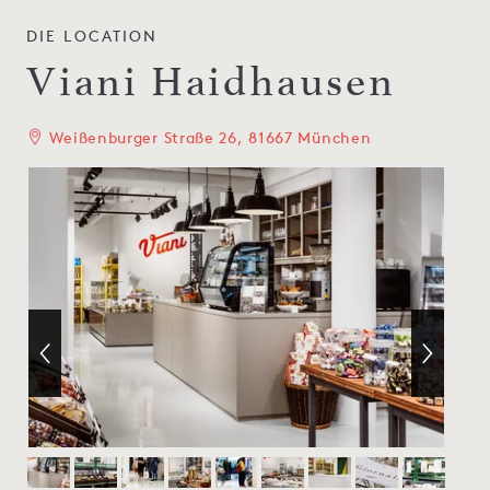
DIE LOCATION
Viani Haidhausen
Weißenburger Straße 26, 81667 München