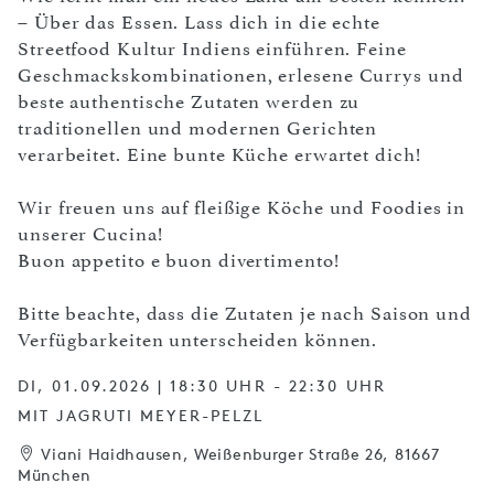
– Über das Essen. Lass dich in die echte
Streetfood Kultur Indiens einführen. Feine
Geschmackskombinationen, erlesene Currys und
beste authentische Zutaten werden zu
traditionellen und modernen Gerichten
verarbeitet. Eine bunte Küche erwartet dich!
Wir freuen uns auf fleißige Köche und Foodies in
unserer Cucina!
Buon appetito e buon divertimento!
Bitte beachte, dass die Zutaten je nach Saison und
Verfügbarkeiten unterscheiden können.
DI, 01.09.2026 | 18:30 UHR - 22:30 UHR
MIT JAGRUTI MEYER-PELZL
Viani Haidhausen, Weißenburger Straße 26, 81667
München